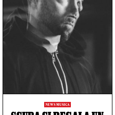
NEWS MUSICA