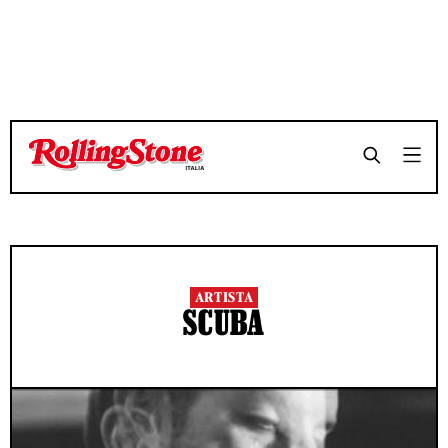
ARTISTA
SCUBA