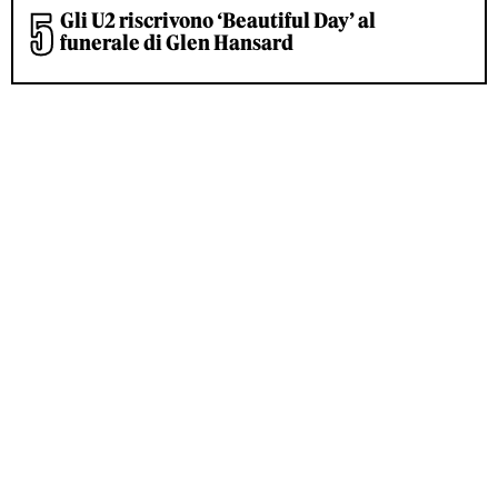
Gli U2 riscrivono ‘Beautiful Day’ al
funerale di Glen Hansard