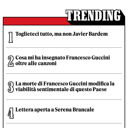
Toglieteci tutto, ma non Javier Bardem
Cosa mi ha insegnato Francesco Guccini
oltre alle canzoni
La morte di Francesco Guccini modifica la
viabilità sentimentale di questo Paese
Lettera aperta a Serena Brancale