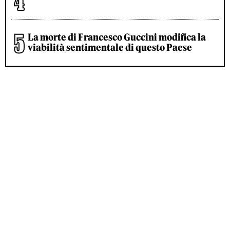
La morte di Francesco Guccini modifica la
viabilità sentimentale di questo Paese