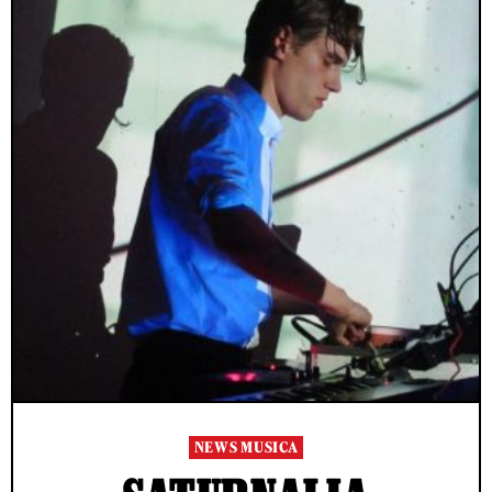
NEWS MUSICA