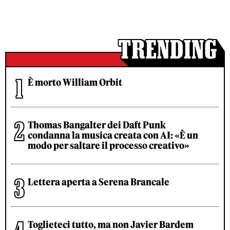
È morto William Orbit
Thomas Bangalter dei Daft Punk
condanna la musica creata con AI: «È un
modo per saltare il processo creativo»
Lettera aperta a Serena Brancale
Toglieteci tutto, ma non Javier Bardem