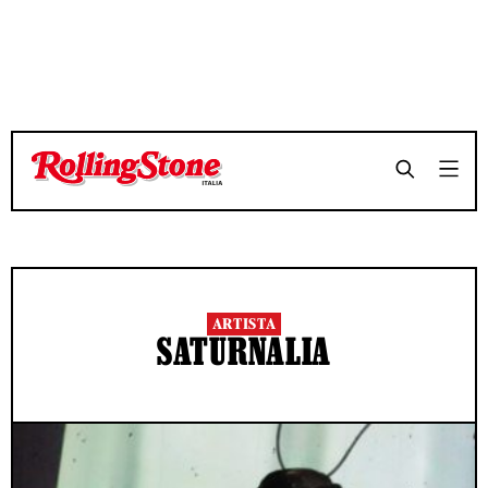
ARTISTA
SATURNALIA