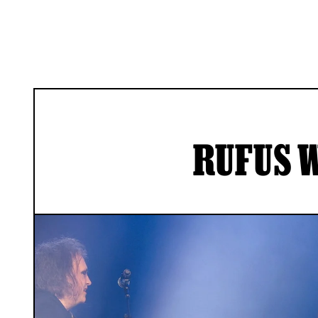
RUFUS 