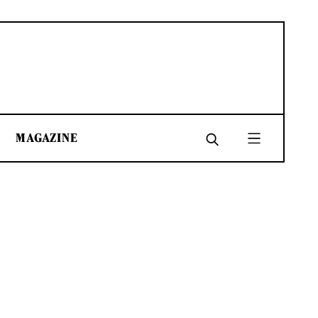
MAGAZINE