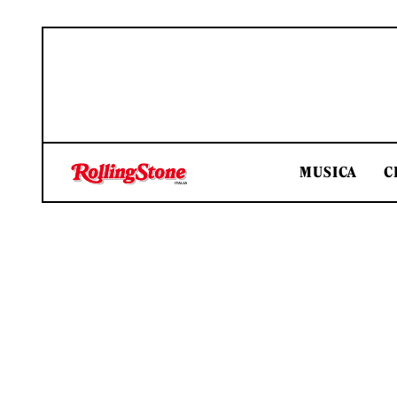
MUSICA
C