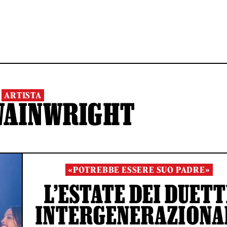
ARTISTA
WAINWRIGHT
«POTREBBE ESSERE SUO PADRE»
L’ESTATE DEI DUETT
INTERGENERAZIONA