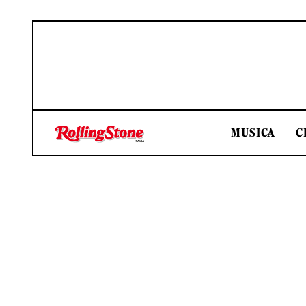
MUSICA
C