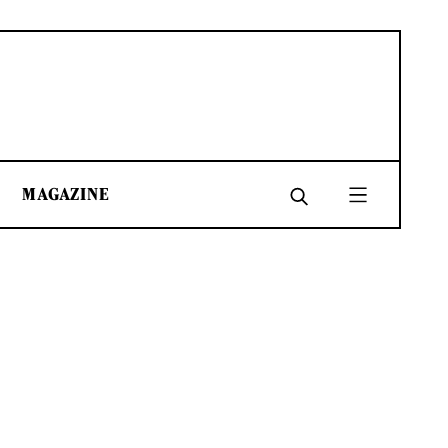
MAGAZINE