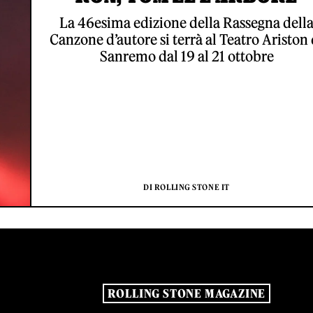
La 46esima edizione della Rassegna dell
Canzone d’autore si terrà al Teatro Ariston 
Sanremo dal 19 al 21 ottobre
DI ROLLING STONE IT
ROLLING STONE MAGAZINE