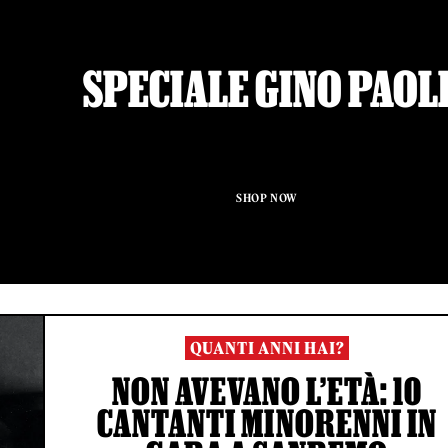
SPECIALE GINO PAOL
SHOP NOW
QUANTI ANNI HAI?
NON AVEVANO L’ETÀ: 10
CANTANTI MINORENNI IN