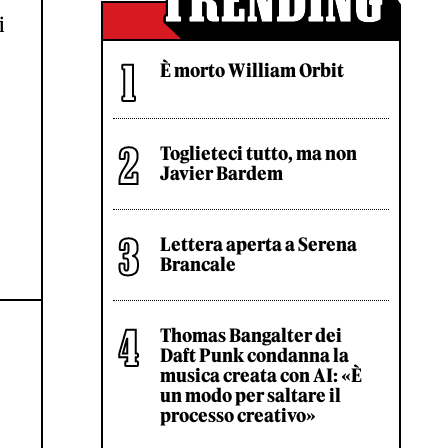
i
È morto William Orbit
Toglieteci tutto, ma non
Javier Bardem
Lettera aperta a Serena
Brancale
Thomas Bangalter dei
Daft Punk condanna la
musica creata con AI: «È
un modo per saltare il
processo creativo»