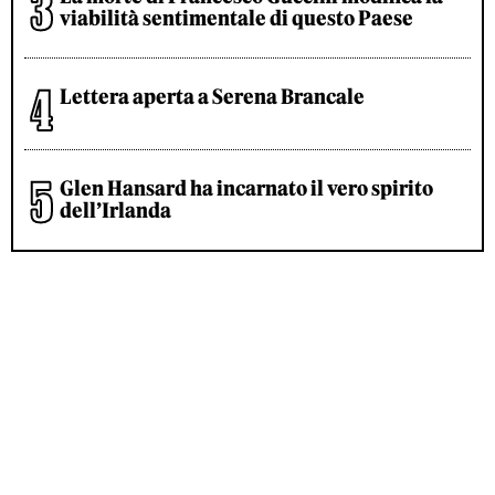
viabilità sentimentale di questo Paese
Lettera aperta a Serena Brancale
Glen Hansard ha incarnato il vero spirito
dell’Irlanda