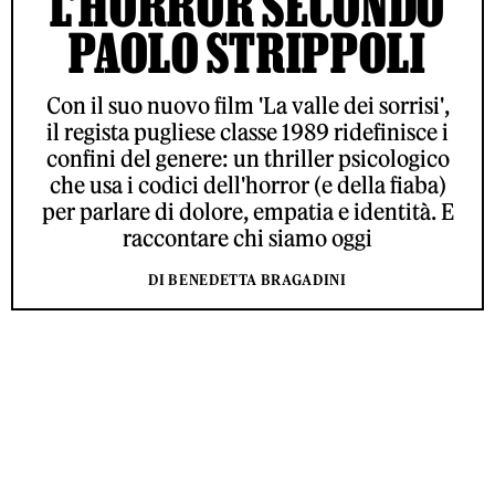
L’HORROR SECONDO
PAOLO STRIPPOLI
Con il suo nuovo film 'La valle dei sorrisi',
il regista pugliese classe 1989 ridefinisce i
confini del genere: un thriller psicologico
che usa i codici dell'horror (e della fiaba)
per parlare di dolore, empatia e identità. E
raccontare chi siamo oggi
DI BENEDETTA BRAGADINI