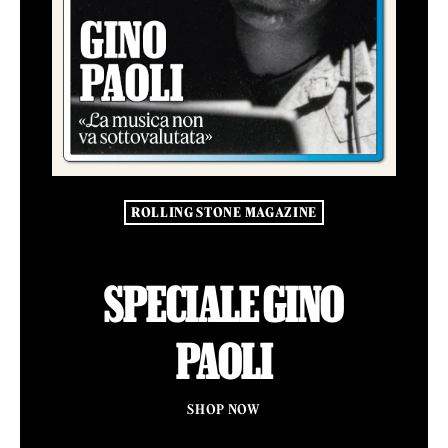
ROLLING STONE MAGAZINE
SPECIALE GINO
PAOLI
SHOP NOW