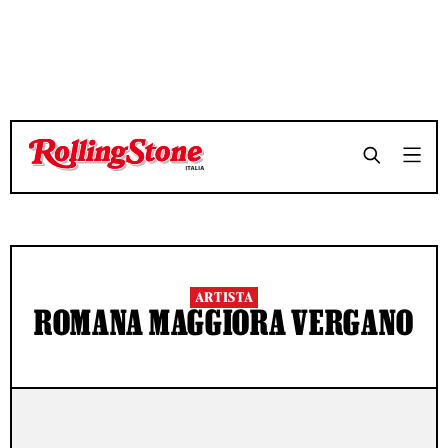
ARTISTA
ROMANA MAGGIORA VERGANO