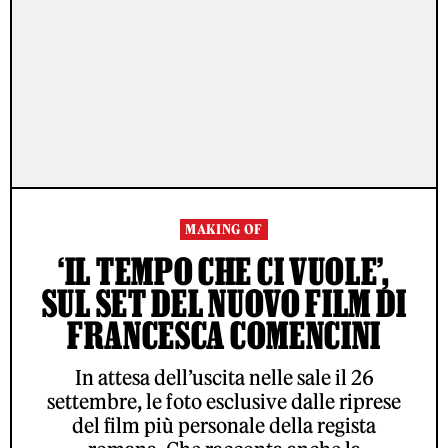
MAKING OF
‘IL TEMPO CHE CI VUOLE’,
SUL SET DEL NUOVO FILM DI
FRANCESCA COMENCINI
In attesa dell’uscita nelle sale il 26
settembre, le foto esclusive dalle riprese
del film più personale della regista