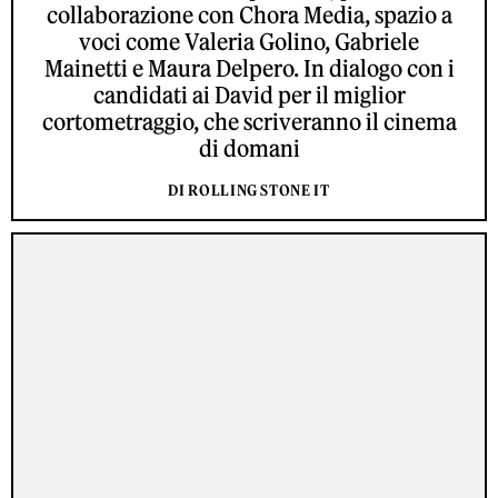
collaborazione con Chora Media, spazio a
voci come Valeria Golino, Gabriele
Mainetti e Maura Delpero. In dialogo con i
candidati ai David per il miglior
cortometraggio, che scriveranno il cinema
di domani
DI ROLLING STONE IT