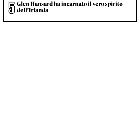
Glen Hansard ha incarnato il vero spirito
dell’Irlanda