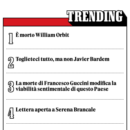
È morto William Orbit
Toglieteci tutto, ma non Javier Bardem
La morte di Francesco Guccini modifica la
viabilità sentimentale di questo Paese
Lettera aperta a Serena Brancale