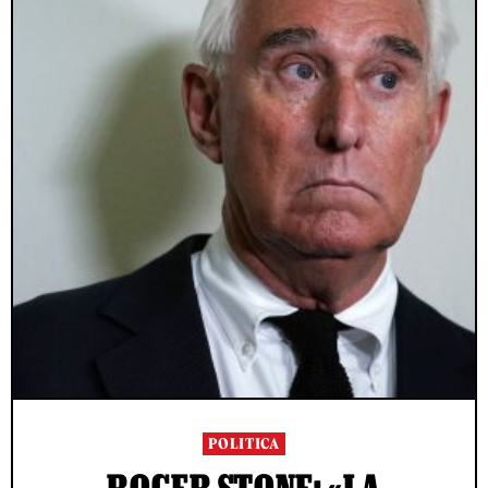
POLITICA