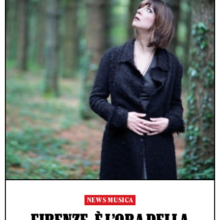
NEWS MUSICA