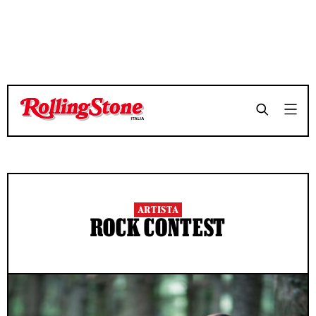
ARTISTA
ROCK CONTEST