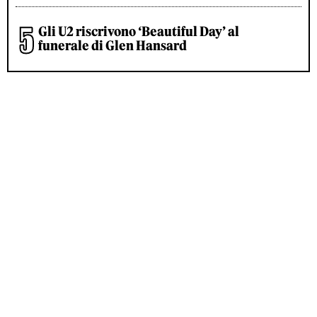
Gli U2 riscrivono ‘Beautiful Day’ al
funerale di Glen Hansard