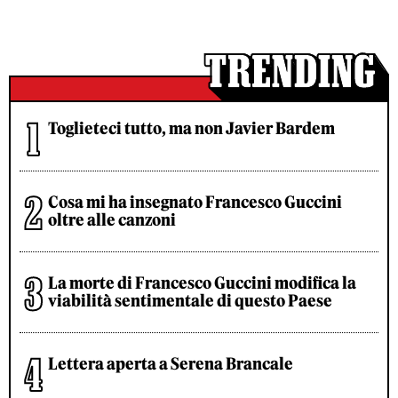
Toglieteci tutto, ma non Javier Bardem
Cosa mi ha insegnato Francesco Guccini
oltre alle canzoni
La morte di Francesco Guccini modifica la
viabilità sentimentale di questo Paese
Lettera aperta a Serena Brancale