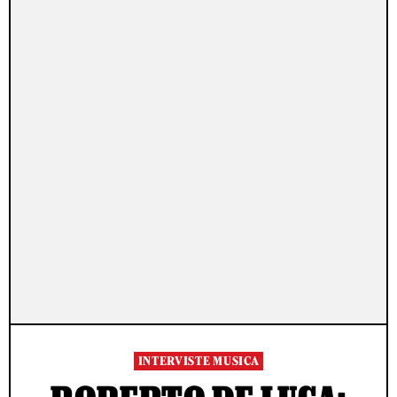
INTERVISTE MUSICA