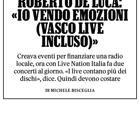
ROBERTO DE LUCA:
«IO VENDO EMOZIONI
(VASCO LIVE
INCLUSO)»
Creava eventi per finanziare una radio
locale, ora con Live Nation Italia fa due
concerti al giorno. «I live contano più dei
dischi», dice. Quindi devono costare
DI MICHELE BISCEGLIA