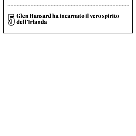
Glen Hansard ha incarnato il vero spirito
dell’Irlanda