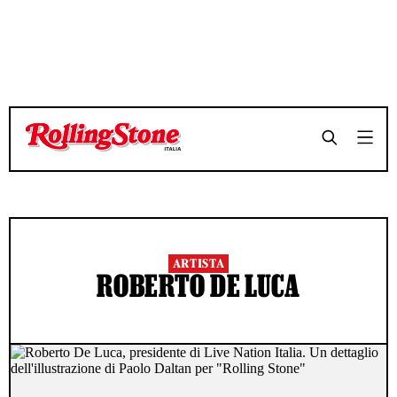
ARTISTA
ROBERTO DE LUCA