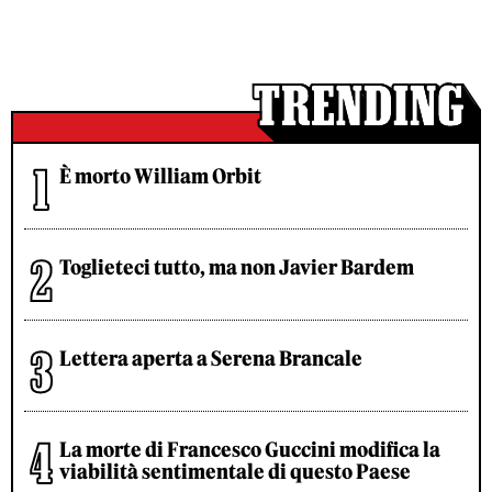
È morto William Orbit
Toglieteci tutto, ma non Javier Bardem
Lettera aperta a Serena Brancale
La morte di Francesco Guccini modifica la
viabilità sentimentale di questo Paese