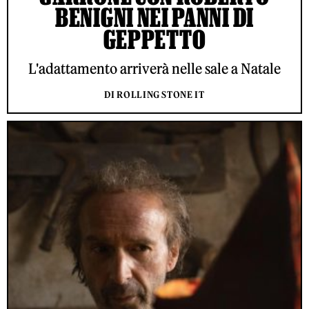
BENIGNI NEI PANNI DI
GEPPETTO
L'adattamento arriverà nelle sale a Natale
DI ROLLING STONE IT