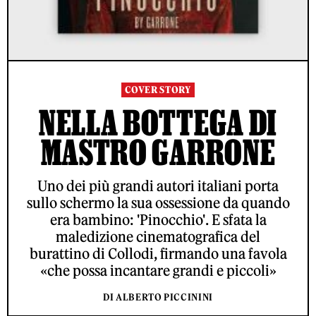
COVER STORY
NELLA BOTTEGA DI
MASTRO GARRONE
Uno dei più grandi autori italiani porta
sullo schermo la sua ossessione da quando
era bambino: 'Pinocchio'. E sfata la
maledizione cinematografica del
burattino di Collodi, firmando una favola
«che possa incantare grandi e piccoli»
DI ALBERTO PICCININI