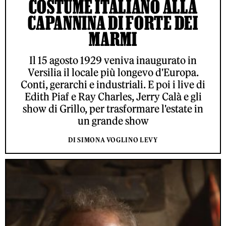
COSTUME ITALIANO ALLA
CAPANNINA DI FORTE DEI
MARMI
Il 15 agosto 1929 veniva inaugurato in
Versilia il locale più longevo d'Europa.
Conti, gerarchi e industriali. E poi i live di
Edith Piaf e Ray Charles, Jerry Calà e gli
show di Grillo, per trasformare l'estate in
un grande show
DI SIMONA VOGLINO LEVY