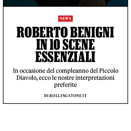
NEWS
ROBERTO BENIGNI
IN 10 SCENE
ESSENZIALI
In occasione del compleanno del Piccolo
Diavolo, ecco le nostre interpretazioni
preferite
DI ROLLING STONE IT