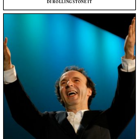
DI ROLLING STONE IT