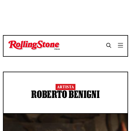
ARTISTA
ROBERTO BENIGNI