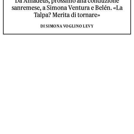
Da Amadeus, prossimo alla conduzione
sanremese, a Simona Ventura e Belén. «La
Talpa? Merita di tornare»
DI SIMONA VOGLINO LEVY