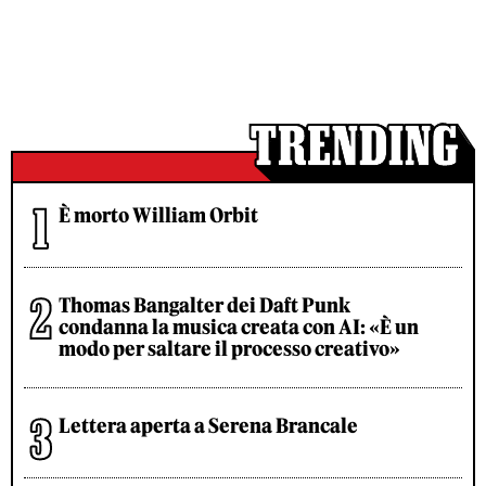
È morto William Orbit
Thomas Bangalter dei Daft Punk
condanna la musica creata con AI: «È un
modo per saltare il processo creativo»
Lettera aperta a Serena Brancale