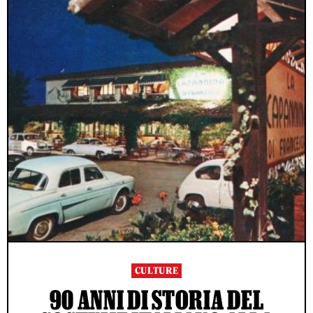
CULTURE
90 ANNI DI STORIA DEL