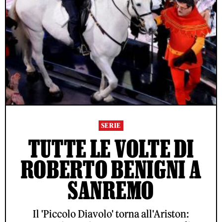
SERIE
TUTTE LE VOLTE DI
ROBERTO BENIGNI A
SANREMO
Il 'Piccolo Diavolo' torna all'Ariston: