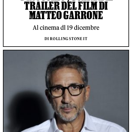
TRAILER DEL FILM DI
MATTEO GARRONE
Al cinema dl 19 dicembre
DI ROLLING STONE IT