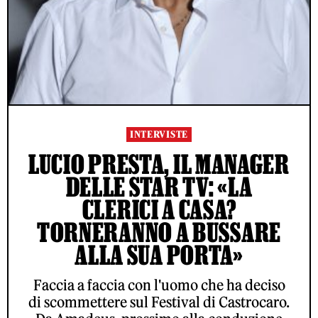
INTERVISTE
LUCIO PRESTA, IL MANAGER
DELLE STAR TV: «LA
CLERICI A CASA?
TORNERANNO A BUSSARE
ALLA SUA PORTA»
Faccia a faccia con l'uomo che ha deciso
di scommettere sul Festival di Castrocaro.