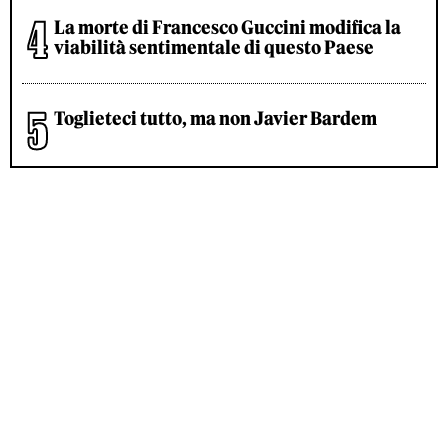
La morte di Francesco Guccini modifica la
viabilità sentimentale di questo Paese
Toglieteci tutto, ma non Javier Bardem