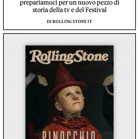
prepariamoci per un nuovo pezzo di
storia della tv e del Festival
DI ROLLING STONE IT