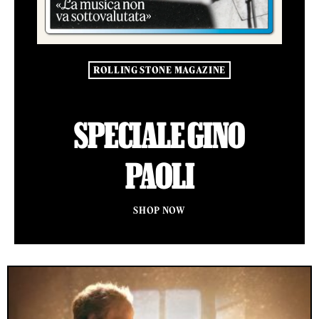
ROLLING STONE MAGAZINE
SPECIALE GINO
PAOLI
SHOP NOW