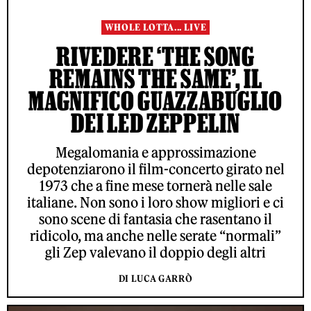
WHOLE LOTTA... LIVE
RIVEDERE ‘THE SONG
REMAINS THE SAME’, IL
MAGNIFICO GUAZZABUGLIO
DEI LED ZEPPELIN
Megalomania e approssimazione
depotenziarono il film-concerto girato nel
1973 che a fine mese tornerà nelle sale
italiane. Non sono i loro show migliori e ci
sono scene di fantasia che rasentano il
ridicolo, ma anche nelle serate “normali”
gli Zep valevano il doppio degli altri
DI LUCA GARRÒ