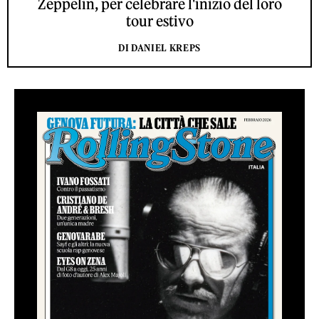
Zeppelin, per celebrare l'inizio del loro
tour estivo
DI DANIEL KREPS