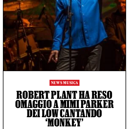
NEWS MUSICA
ROBERT PLANT HA RESO
OMAGGIO A MIMI PARKER
DEI LOW CANTANDO
‘MONKEY’