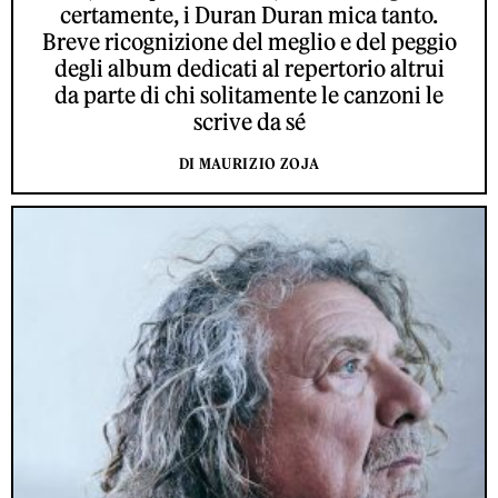
certamente, i Duran Duran mica tanto.
Breve ricognizione del meglio e del peggio
degli album dedicati al repertorio altrui
da parte di chi solitamente le canzoni le
scrive da sé
DI MAURIZIO ZOJA