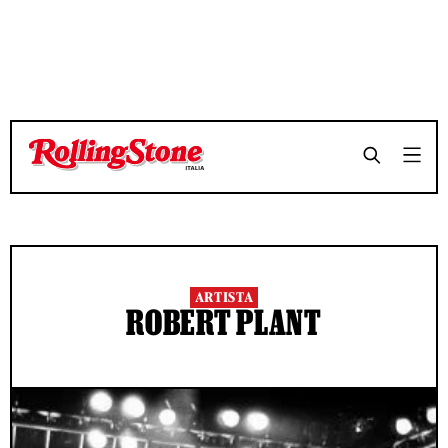
ARTISTA
ROBERT PLANT