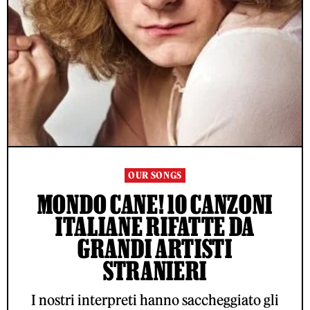
OUR SONGS
MONDO CANE! 10 CANZONI
ITALIANE RIFATTE DA
GRANDI ARTISTI
STRANIERI
I nostri interpreti hanno saccheggiato gli