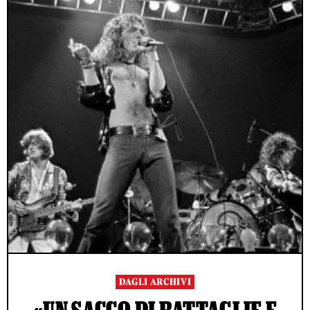
DAGLI ARCHIVI