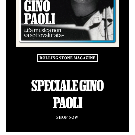
ROLLING STONE MAGAZINE
SPECIALE GINO
PAOLI
SHOP NOW