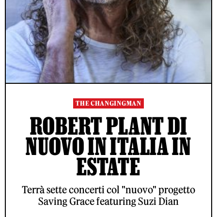
THE CHANGINGMAN
ROBERT PLANT DI
NUOVO IN ITALIA IN
ESTATE
Terrà sette concerti col "nuovo" progetto
Saving Grace featuring Suzi Dian