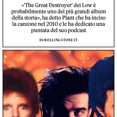
«'The Great Destroyer' dei Low è
probabilmente uno dei più grandi album
della storia», ha detto Plant che ha inciso
la canzone nel 2010 e le ha dedicato una
puntata del suo podcast
DI ROLLING STONE IT