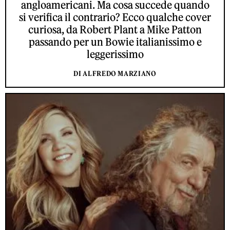
angloamericani. Ma cosa succede quando
si verifica il contrario? Ecco qualche cover
curiosa, da Robert Plant a Mike Patton
passando per un Bowie italianissimo e
leggerissimo
DI ALFREDO MARZIANO