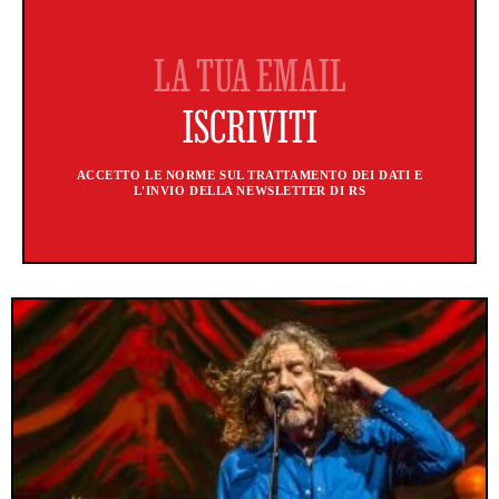
ACCETTO LE NORME SUL TRATTAMENTO DEI DATI E
L'INVIO DELLA NEWSLETTER DI RS