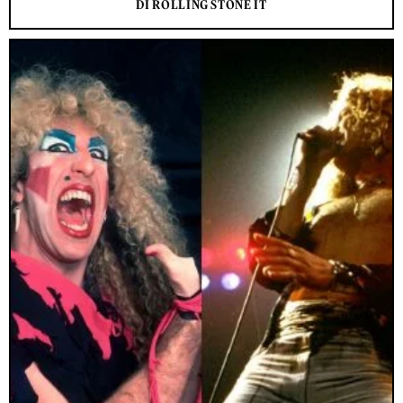
DI ROLLING STONE IT