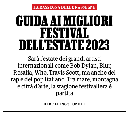
LA RASSEGNA DELLE RASSEGNE
GUIDA AI MIGLIORI
FESTIVAL
DELL’ESTATE 2023
Sarà l’estate dei grandi artisti
internazionali come Bob Dylan, Blur,
Rosalía, Who, Travis Scott, ma anche del
rap e del pop italiano. Tra mare, montagna
e città d’arte, la stagione festivaliera è
partita
DI ROLLING STONE IT