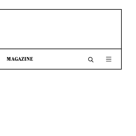
MAGAZINE