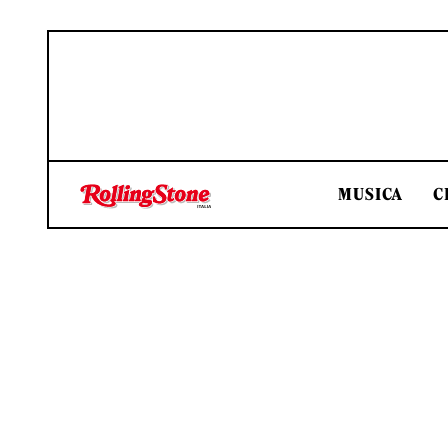
MUSICA
C