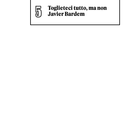
Toglieteci tutto, ma non
Javier Bardem