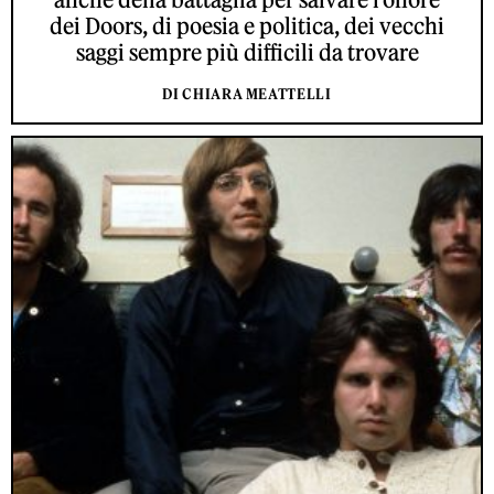
dei Doors, di poesia e politica, dei vecchi
saggi sempre più difficili da trovare
DI CHIARA MEATTELLI