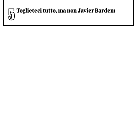
Toglieteci tutto, ma non Javier Bardem