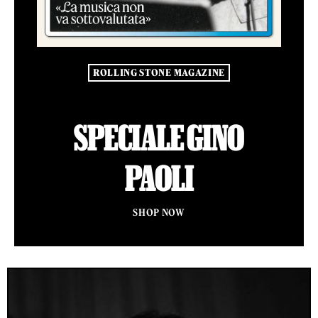
ROLLING STONE MAGAZINE
SPECIALE GINO
PAOLI
SHOP NOW