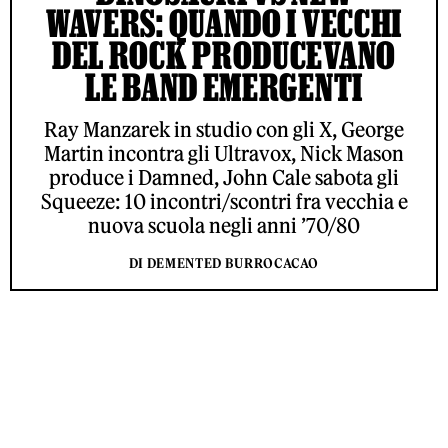
WAVERS: QUANDO I VECCHI
DEL ROCK PRODUCEVANO
LE BAND EMERGENTI
Ray Manzarek in studio con gli X, George
Martin incontra gli Ultravox, Nick Mason
produce i Damned, John Cale sabota gli
Squeeze: 10 incontri/scontri fra vecchia e
nuova scuola negli anni ’70/80
DI DEMENTED BURROCACAO