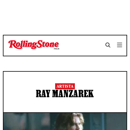
ARTISTA
RAY MANZAREK