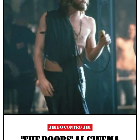
JIMBO CONTRO JIM