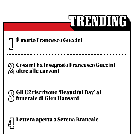
È morto Francesco Guccini
Cosa mi ha insegnato Francesco Guccini
oltre alle canzoni
Gli U2 riscrivono ‘Beautiful Day’ al
funerale di Glen Hansard
Lettera aperta a Serena Brancale