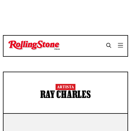
ARTISTA
RAY CHARLES