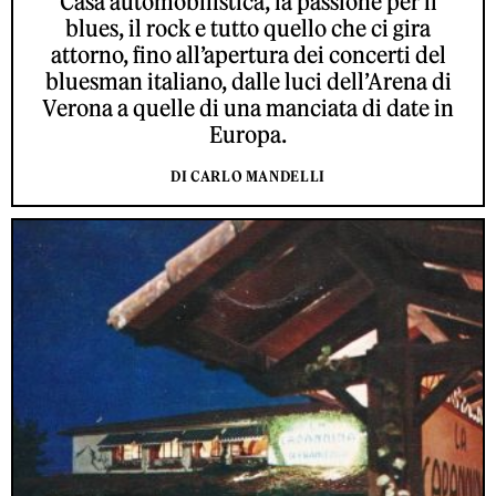
Casa automobilistica, la passione per il
blues, il rock e tutto quello che ci gira
attorno, fino all’apertura dei concerti del
bluesman italiano, dalle luci dell’Arena di
Verona a quelle di una manciata di date in
Europa.
DI CARLO MANDELLI