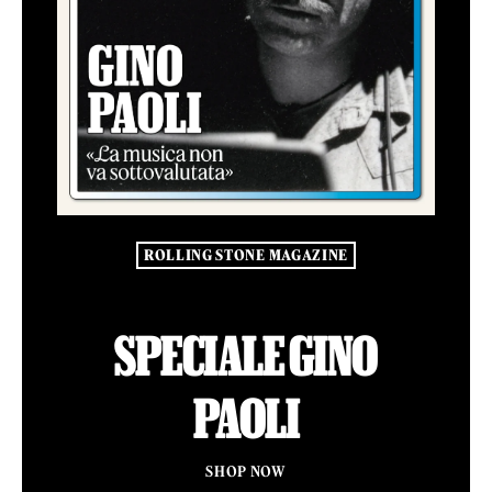
ROLLING STONE MAGAZINE
SPECIALE GINO
PAOLI
SHOP NOW