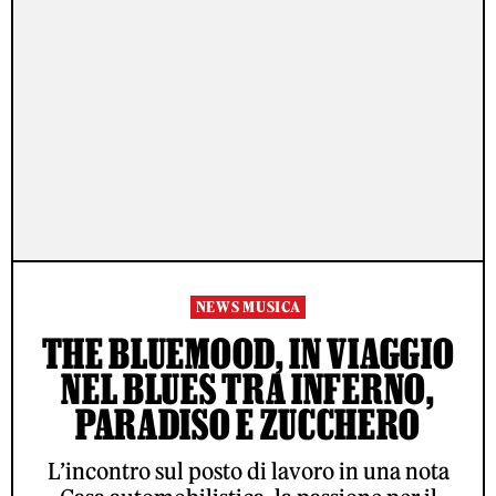
NEWS MUSICA
THE BLUEMOOD, IN VIAGGIO
NEL BLUES TRA INFERNO,
PARADISO E ZUCCHERO
L’incontro sul posto di lavoro in una nota