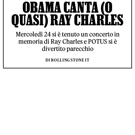
OBAMA CANTA (O
QUASI) RAY CHARLES
Mercoledì 24 si è tenuto un concerto in
memoria di Ray Charles e POTUS si è
divertito parecchio
DI ROLLING STONE IT