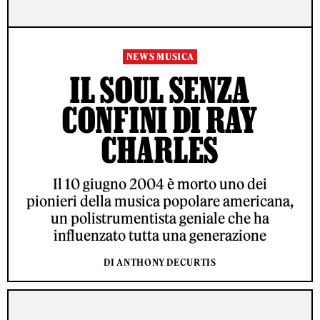
NEWS MUSICA
IL SOUL SENZA
CONFINI DI RAY
CHARLES
Il 10 giugno 2004 è morto uno dei
pionieri della musica popolare americana,
un polistrumentista geniale che ha
influenzato tutta una generazione
DI ANTHONY DECURTIS