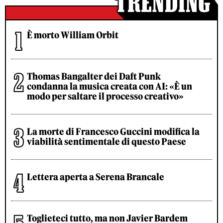
È morto William Orbit
Thomas Bangalter dei Daft Punk
condanna la musica creata con AI: «È un
modo per saltare il processo creativo»
La morte di Francesco Guccini modifica la
viabilità sentimentale di questo Paese
Lettera aperta a Serena Brancale
Toglieteci tutto, ma non Javier Bardem