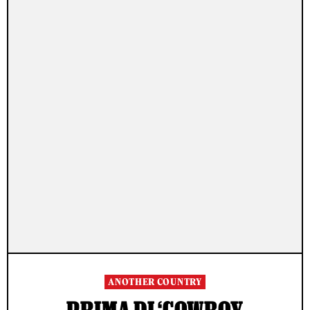
ANOTHER COUNTRY