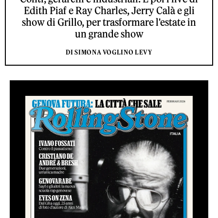
Edith Piaf e Ray Charles, Jerry Calà e gli
show di Grillo, per trasformare l'estate in
un grande show
DI SIMONA VOGLINO LEVY