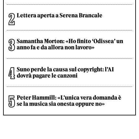
Lettera aperta a Serena Brancale
Samantha Morton: «Ho finito ‘Odissea’ un
anno fa e da allora non lavoro»
Suno perde la causa sul copyright: l’AI
dovrà pagare le canzoni
Peter Hammill: «L'unica vera domanda è
se la musica sia onesta oppure no»