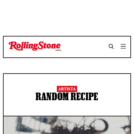
ARTISTA
RANDOM RECIPE