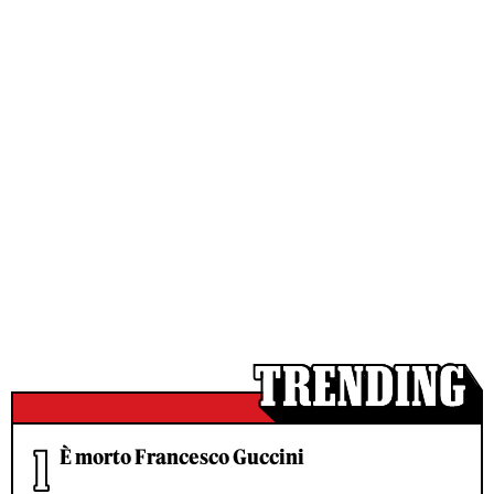
È morto Francesco Guccini