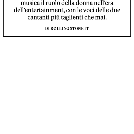
musica il ruolo della donna nell'era
dell'entertainment, con le voci delle due
cantanti più taglienti che mai.
DI ROLLING STONE IT