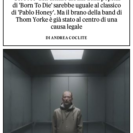
di 'Born To Die' sarebbe uguale al classico
di 'Pablo Honey'. Ma il brano della band di
Thom Yorke è già stato al centro di una
causa legale
DI ANDREA COCLITE