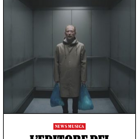
NEWS MUSICA