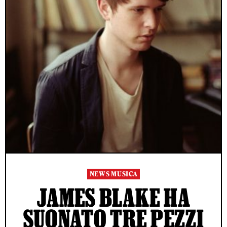
NEWS MUSICA
JAMES BLAKE HA
SUONATO TRE PEZZI