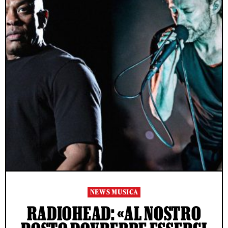
NEWS MUSICA
RADIOHEAD: «AL NOSTRO