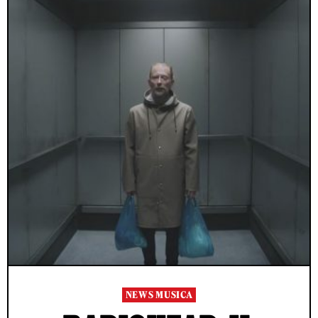
NEWS MUSICA