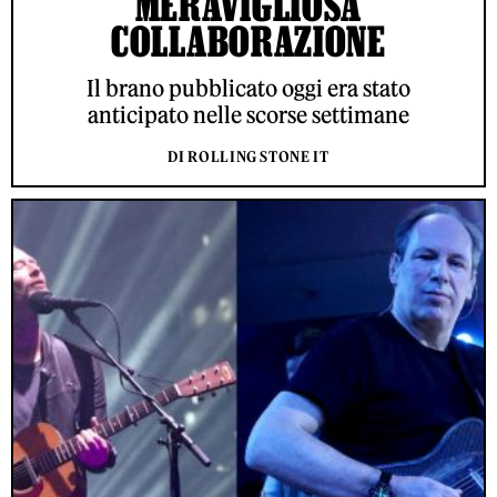
MERAVIGLIOSA
COLLABORAZIONE
Il brano pubblicato oggi era stato
anticipato nelle scorse settimane
DI ROLLING STONE IT