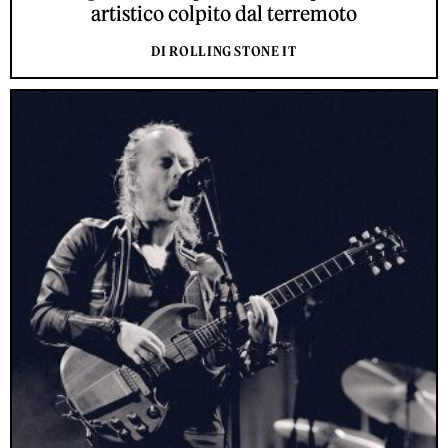
artistico colpito dal terremoto
DI ROLLING STONE IT