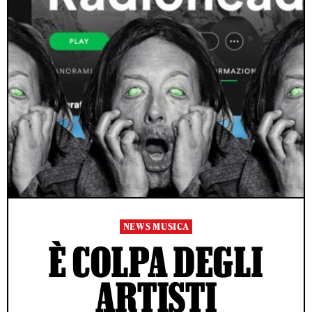
NEWS MUSICA
È COLPA DEGLI
ARTISTI