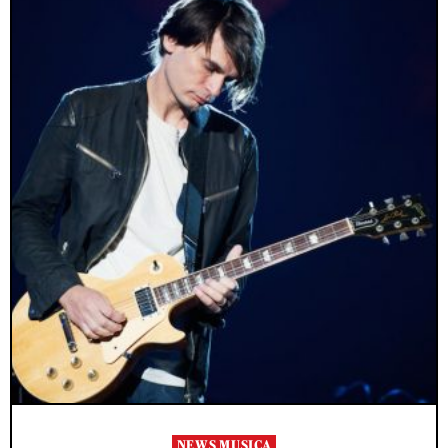
NEWS MUSICA