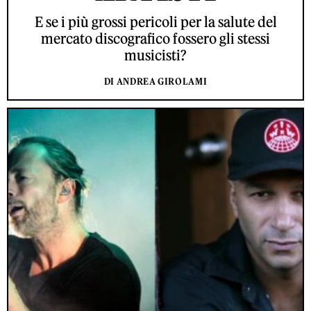
E se i più grossi pericoli per la salute del
mercato discografico fossero gli stessi
musicisti?
DI ANDREA GIROLAMI