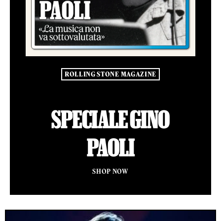
ROLLING STONE MAGAZINE
SPECIALE GINO
PAOLI
SHOP NOW