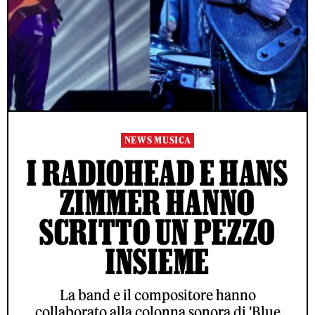
NEWS MUSICA
I RADIOHEAD E HANS
ZIMMER HANNO
SCRITTO UN PEZZO
INSIEME
La band e il compositore hanno
collaborato alla colonna sonora di 'Blue