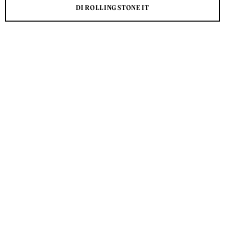
DI ROLLING STONE IT