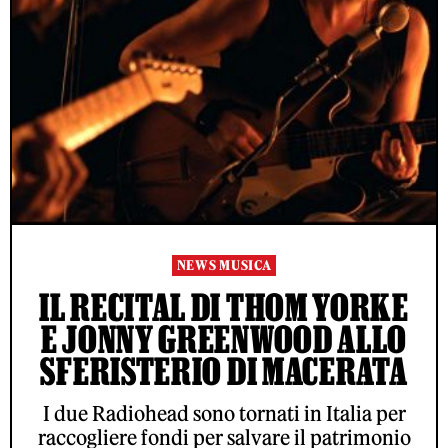
NEWS MUSICA
IL RECITAL DI THOM YORKE
E JONNY GREENWOOD ALLO
SFERISTERIO DI MACERATA
I due Radiohead sono tornati in Italia per
raccogliere fondi per salvare il patrimonio