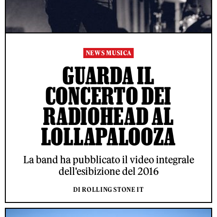
NEWS MUSICA
GUARDA IL
CONCERTO DEI
RADIOHEAD AL
LOLLAPALOOZA
La band ha pubblicato il video integrale
dell'esibizione del 2016
DI ROLLING STONE IT