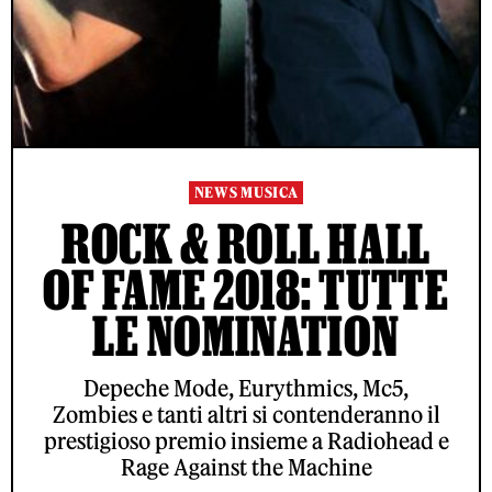
NEWS MUSICA
ROCK & ROLL HALL
OF FAME 2018: TUTTE
LE NOMINATION
Depeche Mode, Eurythmics, Mc5,
Zombies e tanti altri si contenderanno il
prestigioso premio insieme a Radiohead e
Rage Against the Machine