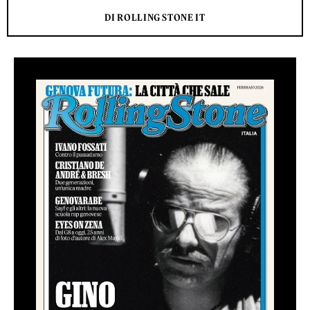
DI ROLLING STONE IT