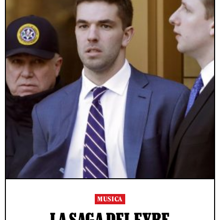
MUSICA
LA SAGA DEL FYRE