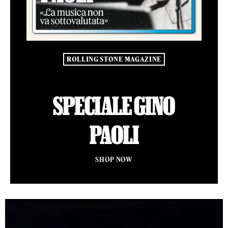
ROLLING STONE MAGAZINE
SPECIALE GINO
PAOLI
SHOP NOW