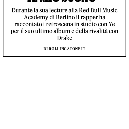
Durante la sua lecture alla Red Bull Music
Academy di Berlino il rapper ha
raccontato i retroscena in studio con Ye
per il suo ultimo album e della rivalità con
Drake
DI ROLLING STONE IT