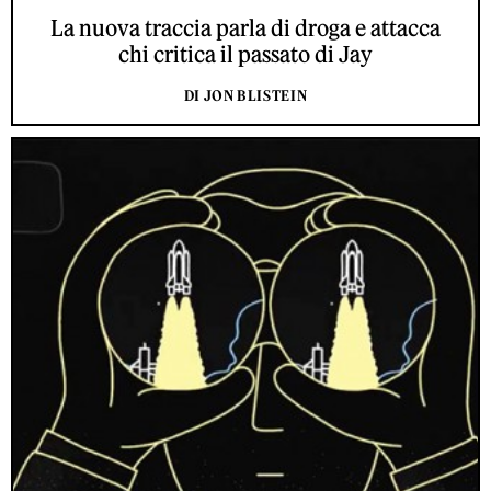
La nuova traccia parla di droga e attacca
chi critica il passato di Jay
DI JON BLISTEIN