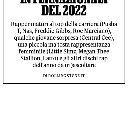
DEL 2022
Rapper maturi al top della carriera (Pusha
T, Nas, Freddie Gibbs, Roc Marciano),
qualche giovane sorpresa (Central Cee),
una piccola ma tosta rappresentanza
femminile (Little Simz, Megan Thee
Stallion, Latto) e gli altri dischi rap
dell'anno da (ri)ascoltare
DI ROLLING STONE IT