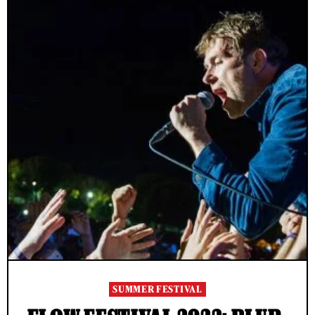
SUMMER FESTIVAL