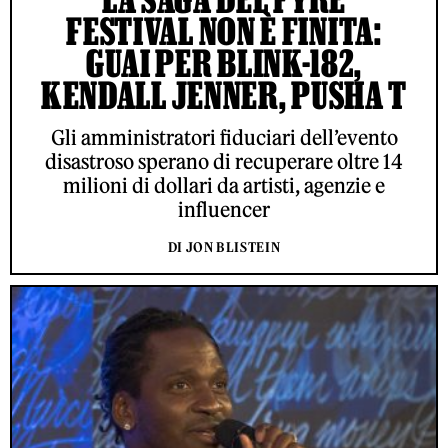
FESTIVAL NON È FINITA:
GUAI PER BLINK-182,
KENDALL JENNER, PUSHA T
Gli amministratori fiduciari dell’evento
disastroso sperano di recuperare oltre 14
milioni di dollari da artisti, agenzie e
influencer
DI JON BLISTEIN