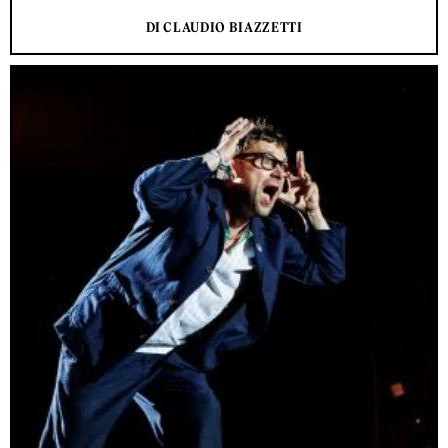
DI CLAUDIO BIAZZETTI