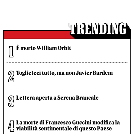
È morto William Orbit
Toglieteci tutto, ma non Javier Bardem
Lettera aperta a Serena Brancale
La morte di Francesco Guccini modifica la
viabilità sentimentale di questo Paese