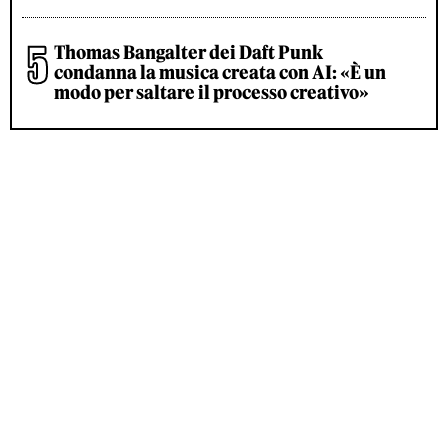
Thomas Bangalter dei Daft Punk
condanna la musica creata con AI: «È un
modo per saltare il processo creativo»