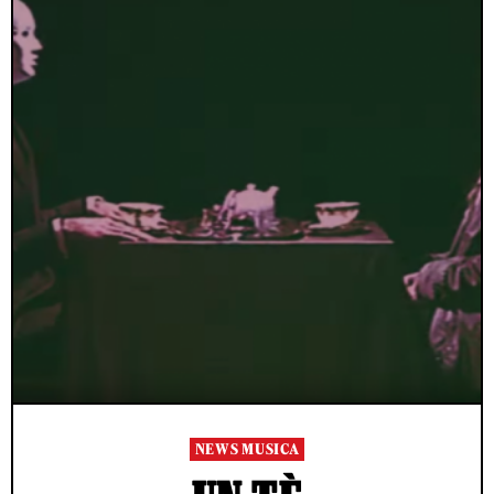
NEWS MUSICA