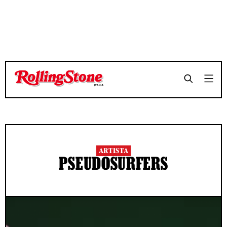
ARTISTA
PSEUDOSURFERS