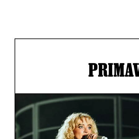
PRIMA