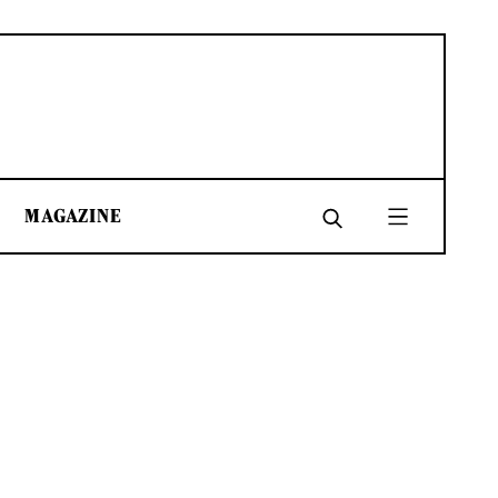
MAGAZINE