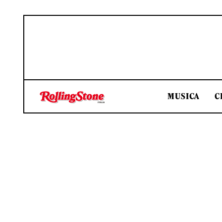
MUSICA
C