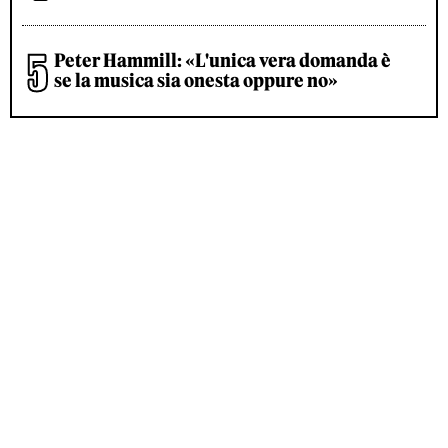
Peter Hammill: «L'unica vera domanda è
se la musica sia onesta oppure no»