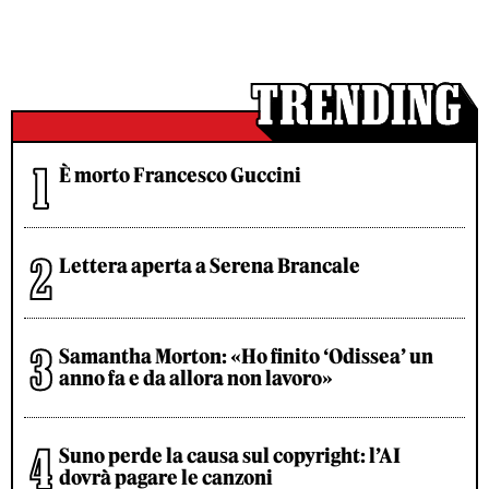
È morto Francesco Guccini
Lettera aperta a Serena Brancale
Samantha Morton: «Ho finito ‘Odissea’ un
anno fa e da allora non lavoro»
Suno perde la causa sul copyright: l’AI
dovrà pagare le canzoni