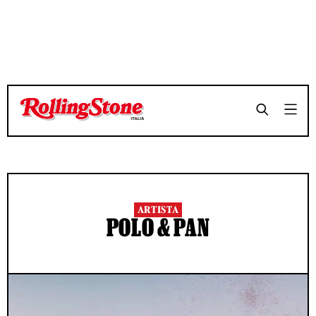
ARTISTA
POLO & PAN