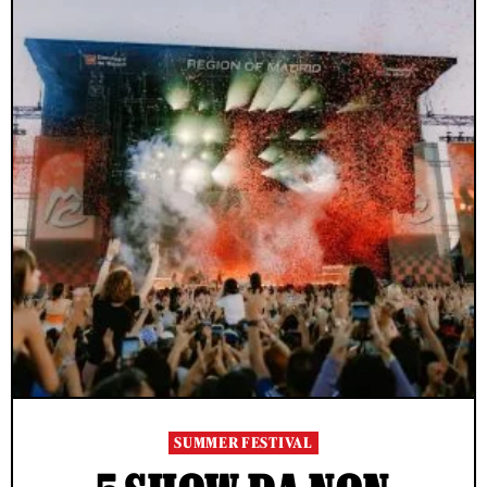
SUMMER FESTIVAL