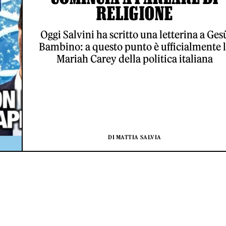
RELIGIONE
Oggi Salvini ha scritto una letterina a Ges
Bambino: a questo punto è ufficialmente 
Mariah Carey della politica italiana
DI MATTIA SALVIA