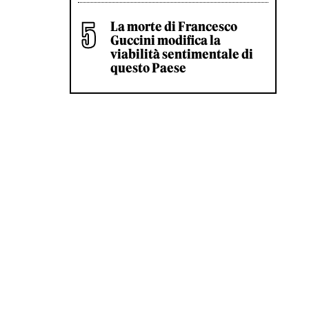
La morte di Francesco
Guccini modifica la
viabilità sentimentale di
questo Paese