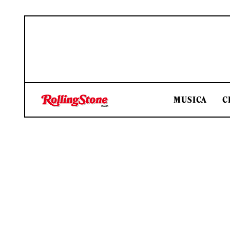
MUSICA
C