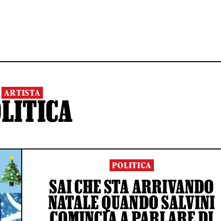
ARTISTA
LITICA
POLITICA
SAI CHE STA ARRIVANDO
NATALE QUANDO SALVINI
COMINCIA A PARLARE DI