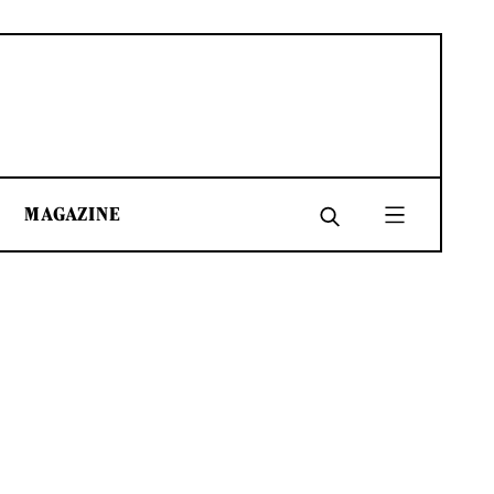
MAGAZINE