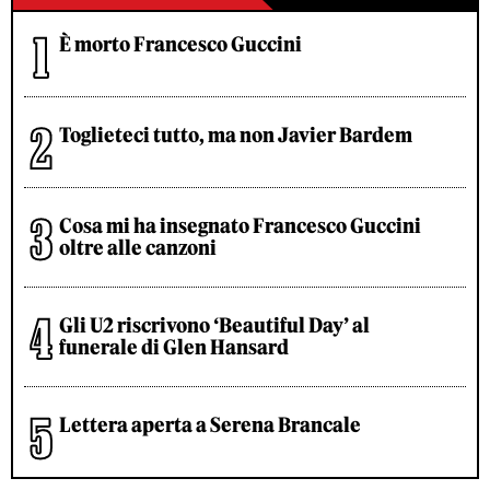
È morto Francesco Guccini
Toglieteci tutto, ma non Javier Bardem
Cosa mi ha insegnato Francesco Guccini
oltre alle canzoni
Gli U2 riscrivono ‘Beautiful Day’ al
funerale di Glen Hansard
Lettera aperta a Serena Brancale