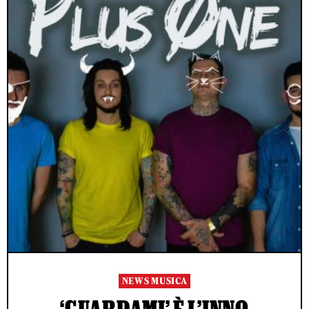
NEWS MUSICA