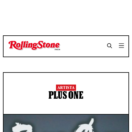
ARTISTA
PLUS ONE