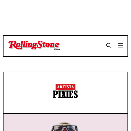
ARTISTA
PIXIES