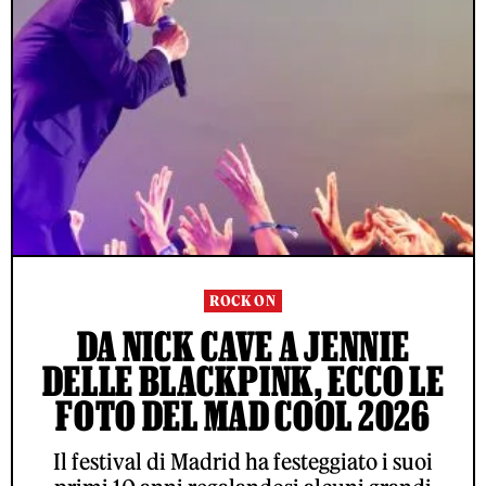
ROCK ON
DA NICK CAVE A JENNIE
DELLE BLACKPINK, ECCO LE
FOTO DEL MAD COOL 2026
Il festival di Madrid ha festeggiato i suoi