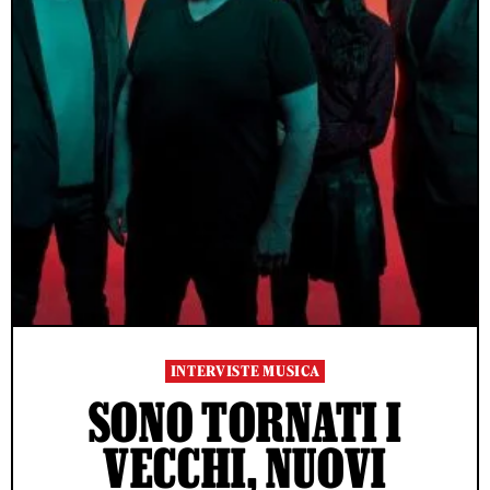
INTERVISTE MUSICA
SONO TORNATI I
VECCHI, NUOVI