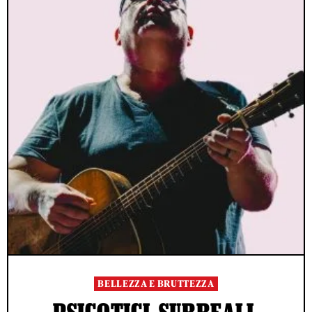
BELLEZZA E BRUTTEZZA