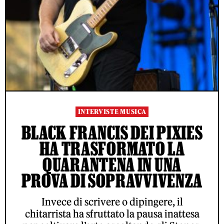
INTERVISTE MUSICA
BLACK FRANCIS DEI PIXIES
HA TRASFORMATO LA
QUARANTENA IN UNA
PROVA DI SOPRAVVIVENZA
Invece di scrivere o dipingere, il
chitarrista ha sfruttato la pausa inattesa