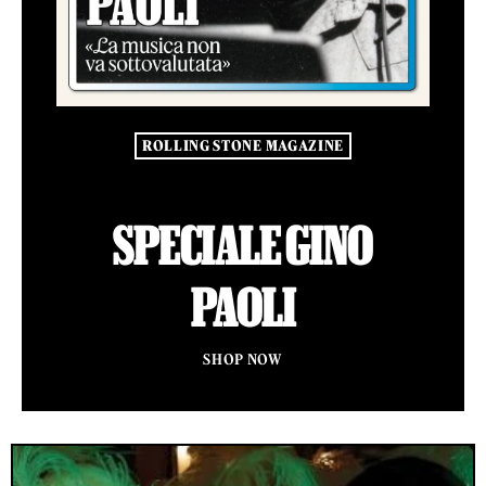
ROLLING STONE MAGAZINE
SPECIALE GINO
PAOLI
SHOP NOW