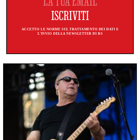
ACCETTO LE NORME SUL TRATTAMENTO DEI DATI E
L'INVIO DELLA NEWSLETTER DI RS