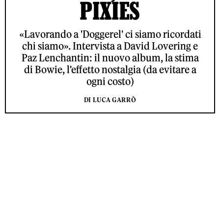
PIXIES
«Lavorando a 'Doggerel' ci siamo ricordati
chi siamo». Intervista a David Lovering e
Paz Lenchantin: il nuovo album, la stima
di Bowie, l'effetto nostalgia (da evitare a
ogni costo)
DI LUCA GARRÒ