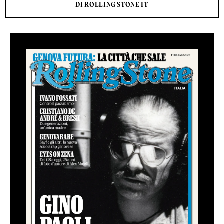
DI ROLLING STONE IT