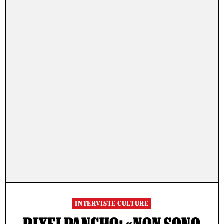
INTERVISTE CULTURE