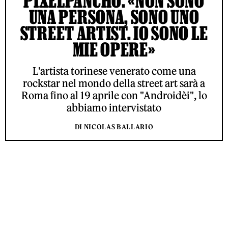
PIXELPANCHO: «NON SONO
UNA PERSONA, SONO UNO
STREET ARTIST. IO SONO LE
MIE OPERE»
L'artista torinese venerato come una
rockstar nel mondo della street art sarà a
Roma fino al 19 aprile con "Androidèi", lo
abbiamo intervistato
DI NICOLAS BALLARIO