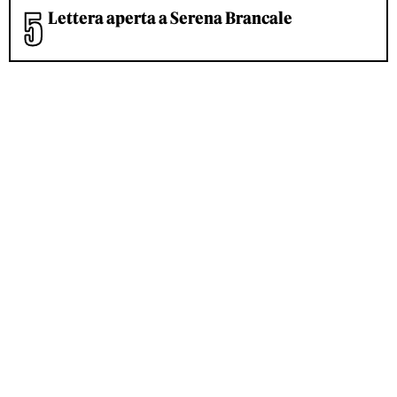
Lettera aperta a Serena Brancale