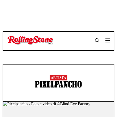
ARTISTA
PIXELPANCHO