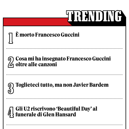
È morto Francesco Guccini
Cosa mi ha insegnato Francesco Guccini
oltre alle canzoni
Toglieteci tutto, ma non Javier Bardem
Gli U2 riscrivono ‘Beautiful Day’ al
funerale di Glen Hansard