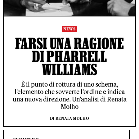
NEWS
FARSI UNA RAGIONE
DI PHARRELL
WILLIAMS
È il punto di rottura di uno schema,
l'elemento che sovverte l'ordine e indica
una nuova direzione. Un'analisi di Renata
Molho
DI RENATA MOLHO