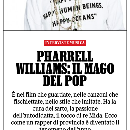
INTERVISTE MUSICA
PHARRELL
WILLIAMS: IL MAGO
DEL POP
È nei film che guardate, nelle canzoni che
fischiettate, nello stile che imitate. Ha la
cura del sarto, la passione
dell’autodidatta, il tocco di re Mida. Ecco
come un rapper di provincia è diventato il
fenomeno dell’anno