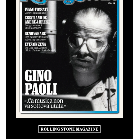
ROLLING STONE MAGAZINE