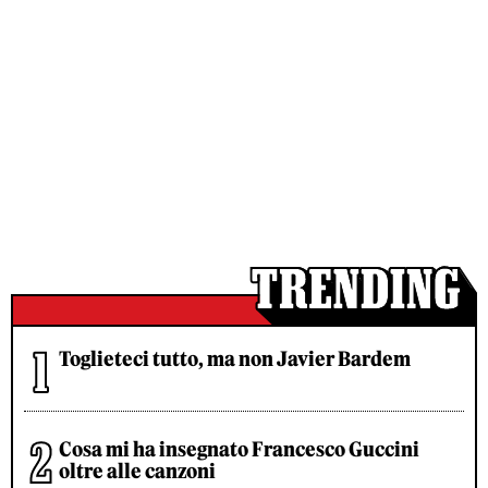
Toglieteci tutto, ma non Javier Bardem
Cosa mi ha insegnato Francesco Guccini
oltre alle canzoni