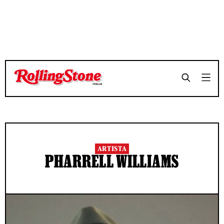
ARTISTA
PHARRELL WILLIAMS