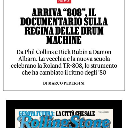
NEWS
ARRIVA “808”, IL
DOCUMENTARIO SULLA
REGINA DELLE DRUM
MACHINE
Da Phil Collins e Rick Rubin a Damon
Albarn. La vecchia e la nuova scuola
celebrano la Roland TR-808, lo strumento
che ha cambiato il ritmo degli '80
DI MARCO PEDERSINI