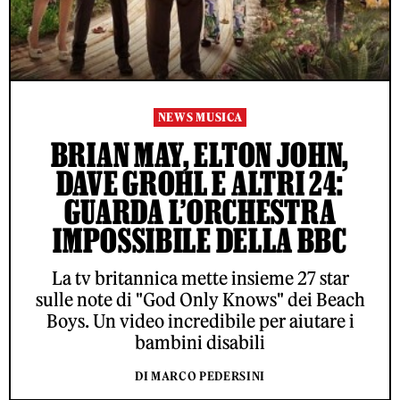
NEWS MUSICA
BRIAN MAY, ELTON JOHN,
DAVE GROHL E ALTRI 24:
GUARDA L’ORCHESTRA
IMPOSSIBILE DELLA BBC
La tv britannica mette insieme 27 star
sulle note di "God Only Knows" dei Beach
Boys. Un video incredibile per aiutare i
bambini disabili
DI MARCO PEDERSINI