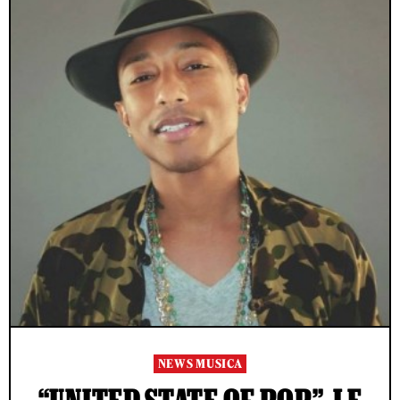
NEWS MUSICA