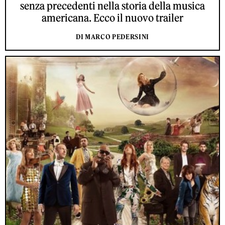
senza precedenti nella storia della musica
americana. Ecco il nuovo trailer
DI MARCO PEDERSINI