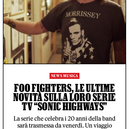
NEWS MUSICA
FOO FIGHTERS, LE ULTIME
NOVITÀ SULLA LORO SERIE
TV “SONIC HIGHWAYS”
La serie che celebra i 20 anni della band
sarà trasmessa da venerdì. Un viaggio