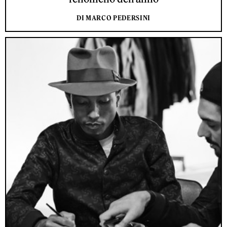
DI MARCO PEDERSINI