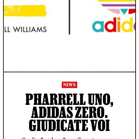
NEWS
PHARRELL UNO,
ADIDAS ZERO.
GIUDICATE VOI