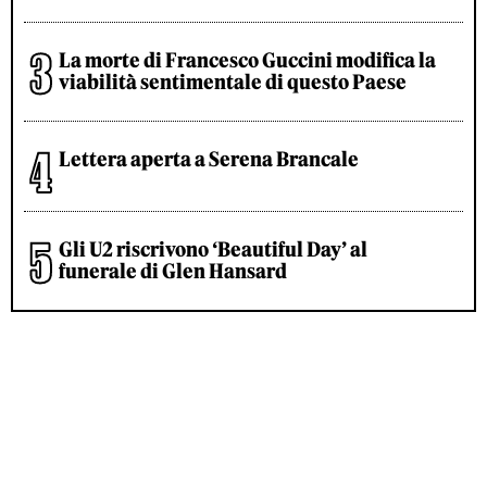
La morte di Francesco Guccini modifica la
viabilità sentimentale di questo Paese
Lettera aperta a Serena Brancale
Gli U2 riscrivono ‘Beautiful Day’ al
funerale di Glen Hansard