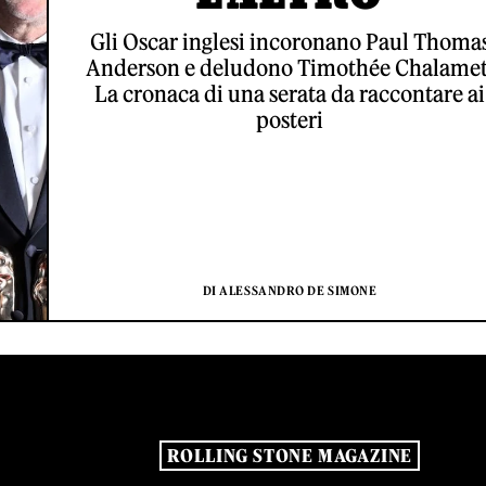
Gli Oscar inglesi incoronano Paul Thoma
Anderson e deludono Timothée Chalamet
La cronaca di una serata da raccontare ai
posteri
DI ALESSANDRO DE SIMONE
ROLLING STONE MAGAZINE