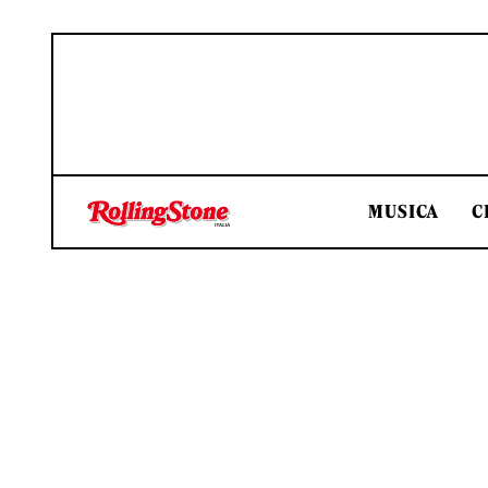
MUSICA
C