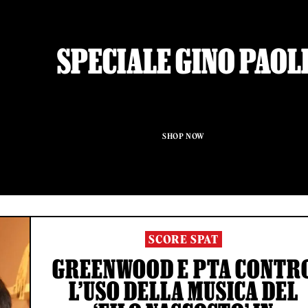
SPECIALE GINO PAOL
SHOP NOW
SCORE SPAT
GREENWOOD E PTA CONTR
L’USO DELLA MUSICA DEL