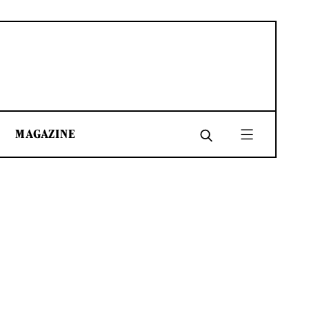
MAGAZINE