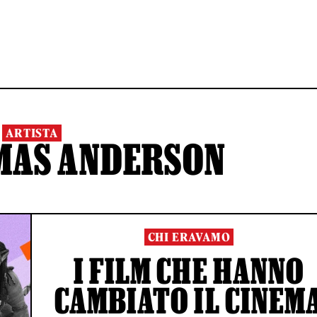
ARTISTA
MAS ANDERSON
CHI ERAVAMO
I FILM CHE HANNO
CAMBIATO IL CINEM