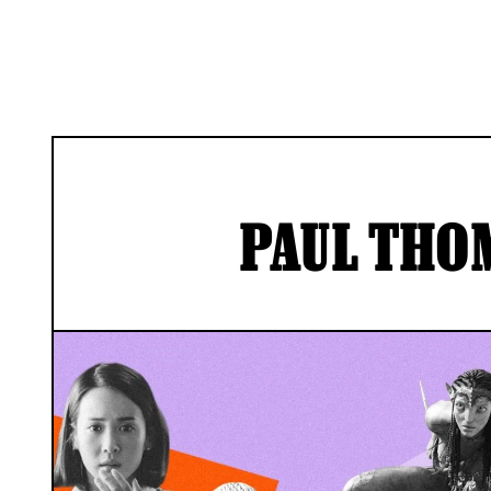
PAUL THO