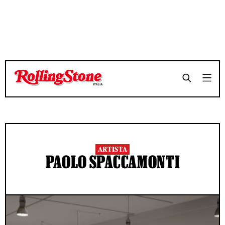
ARTISTA
PAOLO SPACCAMONTI