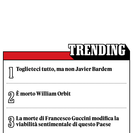
Toglieteci tutto, ma non Javier Bardem
È morto William Orbit
La morte di Francesco Guccini modifica la
viabilità sentimentale di questo Paese