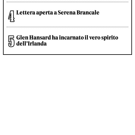
Lettera aperta a Serena Brancale
Glen Hansard ha incarnato il vero spirito
dell’Irlanda