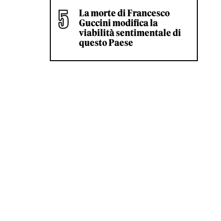
La morte di Francesco
Guccini modifica la
viabilità sentimentale di
questo Paese