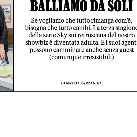
BALLIAMO DA SOLI
Se vogliamo che tutto rimanga com’è,
bisogna che tutto cambi. La terza stagion
della serie Sky sui retroscena del nostro
showbiz è diventata adulta. E i suoi agent
possono camminare anche senza guest
(comunque irresistibili)
DI MATTIA CARZANIGA