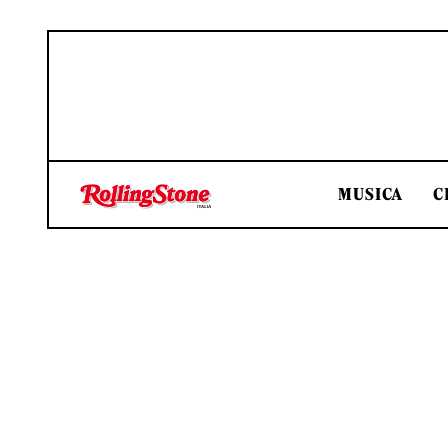
MUSICA
C