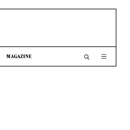
MAGAZINE