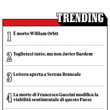
È morto William Orbit
Toglieteci tutto, ma non Javier Bardem
Lettera aperta a Serena Brancale
La morte di Francesco Guccini modifica la
viabilità sentimentale di questo Paese