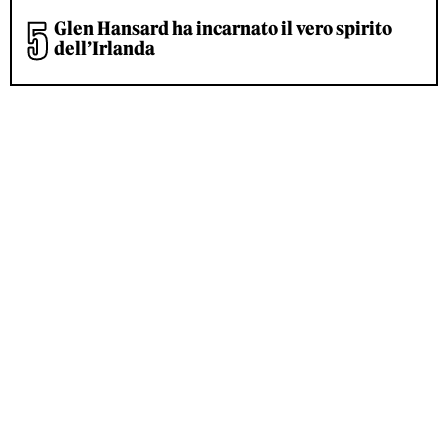
Glen Hansard ha incarnato il vero spirito
dell’Irlanda