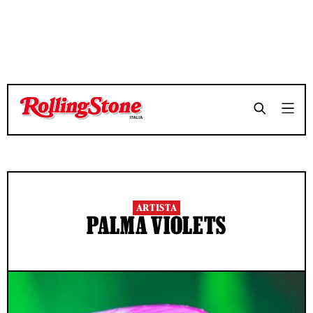
ARTISTA
PALMA VIOLETS