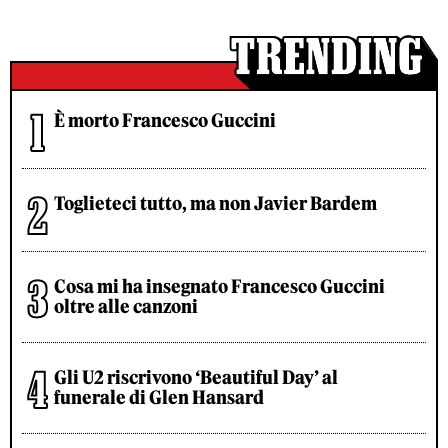
È morto Francesco Guccini
Toglieteci tutto, ma non Javier Bardem
Cosa mi ha insegnato Francesco Guccini
oltre alle canzoni
Gli U2 riscrivono ‘Beautiful Day’ al
funerale di Glen Hansard