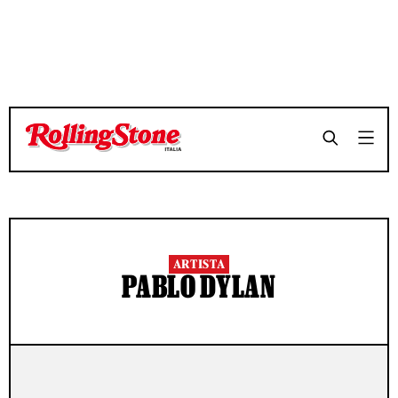
ARTISTA
PABLO DYLAN