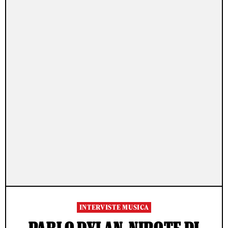
INTERVISTE MUSICA