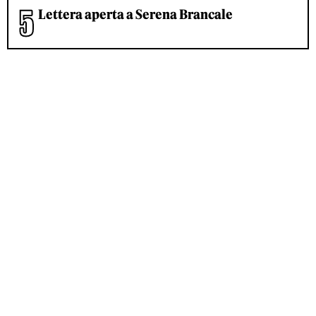
Lettera aperta a Serena Brancale