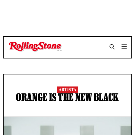
ARTISTA
ORANGE IS THE NEW BLACK