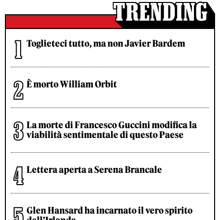
Toglieteci tutto, ma non Javier Bardem
È morto William Orbit
La morte di Francesco Guccini modifica la
viabilità sentimentale di questo Paese
Lettera aperta a Serena Brancale
Glen Hansard ha incarnato il vero spirito