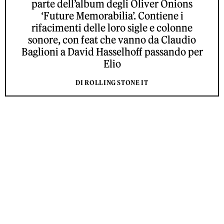
parte dell’album degli Oliver Onions
‘Future Memorabilia’. Contiene i
rifacimenti delle loro sigle e colonne
sonore, con feat che vanno da Claudio
Baglioni a David Hasselhoff passando per
Elio
DI ROLLING STONE IT