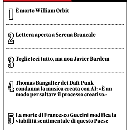
È morto William Orbit
Lettera aperta a Serena Brancale
Toglieteci tutto, ma non Javier Bardem
Thomas Bangalter dei Daft Punk
condanna la musica creata con AI: «È un
modo per saltare il processo creativo»
La morte di Francesco Guccini modifica la
viabilità sentimentale di questo Paese