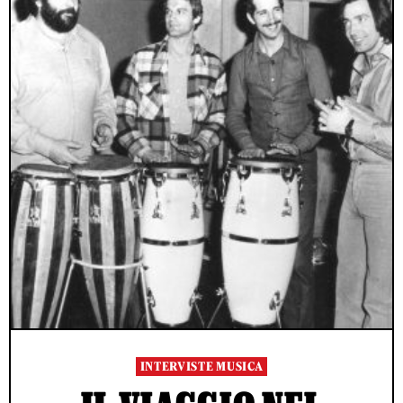
INTERVISTE MUSICA