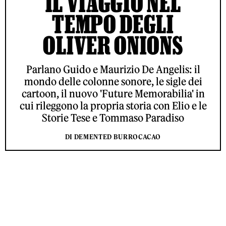
IL VIAGGIO NEL
TEMPO DEGLI
OLIVER ONIONS
Parlano Guido e Maurizio De Angelis: il
mondo delle colonne sonore, le sigle dei
cartoon, il nuovo 'Future Memorabilia' in
cui rileggono la propria storia con Elio e le
Storie Tese e Tommaso Paradiso
DI DEMENTED BURROCACAO