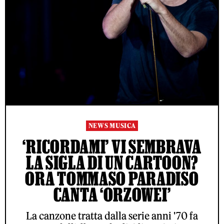
NEWS MUSICA
‘RICORDAMI’ VI SEMBRAVA
LA SIGLA DI UN CARTOON?
ORA TOMMASO PARADISO
CANTA ‘ORZOWEI’
La canzone tratta dalla serie anni '70 fa