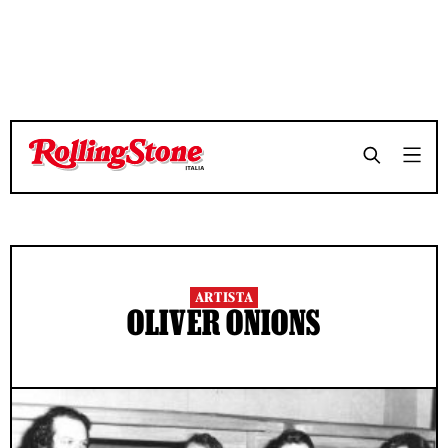
ARTISTA
OLIVER ONIONS