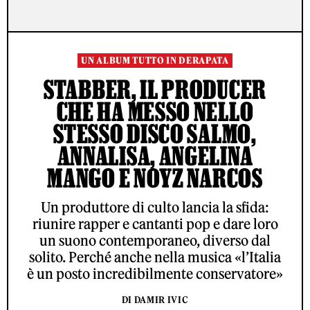
UN ALBUM TUTTO IN DERAPATA
STABBER, IL PRODUCER
CHE HA MESSO NELLO
STESSO DISCO SALMO,
ANNALISA, ANGELINA
MANGO E NOYZ NARCOS
Un produttore di culto lancia la sfida:
riunire rapper e cantanti pop e dare loro
un suono contemporaneo, diverso dal
solito. Perché anche nella musica «l’Italia
è un posto incredibilmente conservatore»
DI DAMIR IVIC