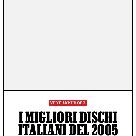
VENT'ANNI DOPO
I MIGLIORI DISCHI
ITALIANI DEL 2005