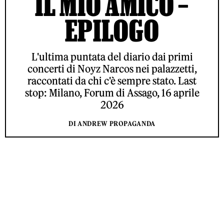
IL MIO AMICO –
EPILOGO
L'ultima puntata del diario dai primi
concerti di Noyz Narcos nei palazzetti,
raccontati da chi c'è sempre stato. Last
stop: Milano, Forum di Assago, 16 aprile
2026
DI ANDREW PROPAGANDA