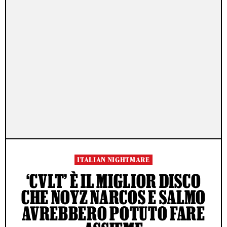
ITALIAN NIGHTMARE
‘CVLT’ È IL MIGLIOR DISCO
CHE NOYZ NARCOS E SALMO
AVREBBERO POTUTO FARE