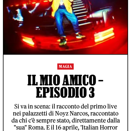
MAGIA
IL MIO AMICO –
EPISODIO 3
Si va in scena: il racconto del primo live
nei palazzetti di Noyz Narcos, raccontato
da chi c'è sempre stato, direttamente dalla
"sua" Roma. E il 16 aprile, 'Italian Horror