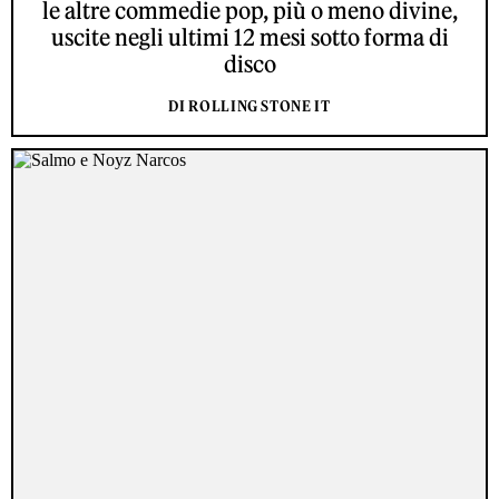
le altre commedie pop, più o meno divine,
uscite negli ultimi 12 mesi sotto forma di
disco
DI ROLLING STONE IT