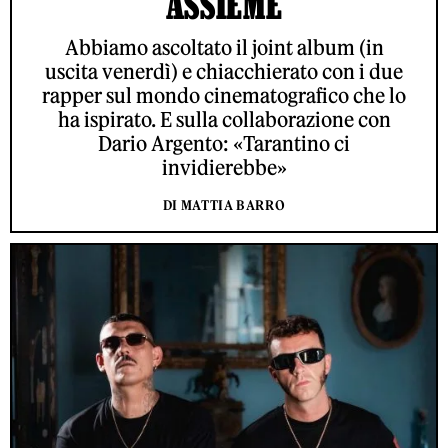
ASSIEME
Abbiamo ascoltato il joint album (in
uscita venerdì) e chiacchierato con i due
rapper sul mondo cinematografico che lo
ha ispirato. E sulla collaborazione con
Dario Argento: «Tarantino ci
invidierebbe»
DI MATTIA BARRO