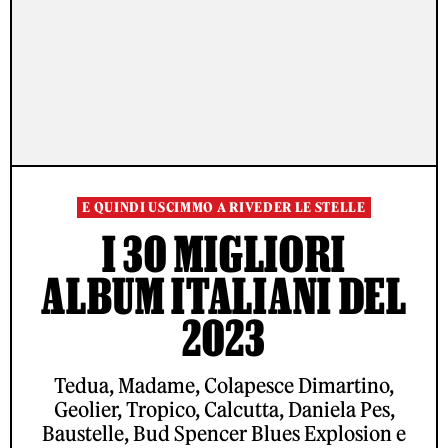
E QUINDI USCIMMO A RIVEDER LE STELLE
I 30 MIGLIORI
ALBUM ITALIANI DEL
2023
Tedua, Madame, Colapesce Dimartino,
Geolier, Tropico, Calcutta, Daniela Pes,
Baustelle, Bud Spencer Blues Explosion e