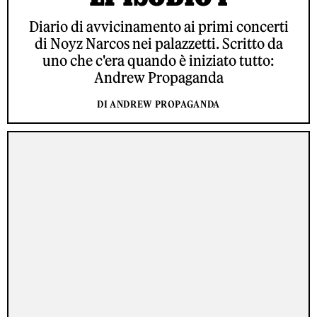
Diario di avvicinamento ai primi concerti
di Noyz Narcos nei palazzetti. Scritto da
uno che c'era quando è iniziato tutto:
Andrew Propaganda
DI ANDREW PROPAGANDA