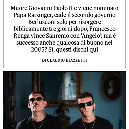
Muore Giovanni Paolo II e viene nominato
Papa Ratzinger, cade il secondo governo
Berlusconi solo per risorgere
biblicamente tre giorni dopo, Francesco
Renga vince Sanremo con 'Angelo': ma è
successo anche qualcosa di buono nel
2005? Sì, questi dischi qui
DI CLAUDIO BIAZZETTI