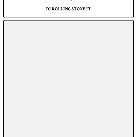
DI ROLLING STONE IT