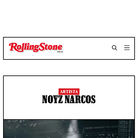
ARTISTA
NOYZ NARCOS