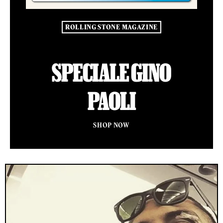
ROLLING STONE MAGAZINE
SPECIALE GINO
PAOLI
SHOP NOW