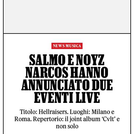
NEWS MUSICA
SALMO E NOYZ
NARCOS HANNO
ANNUNCIATO DUE
EVENTI LIVE
Titolo: Hellraisers. Luoghi: Milano e
Roma. Repertorio: il joint album ‘Cvlt’ e
non solo