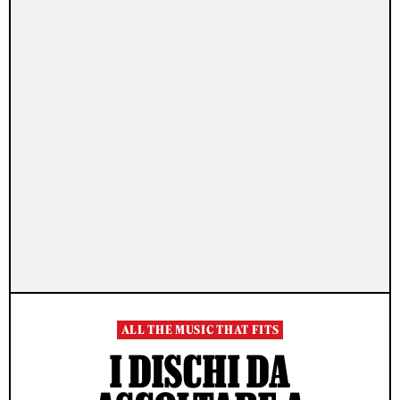
ALL THE MUSIC THAT FITS
I DISCHI DA