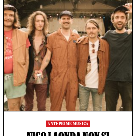
ANTEPRIME MUSICA