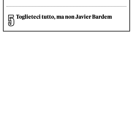
Toglieteci tutto, ma non Javier Bardem