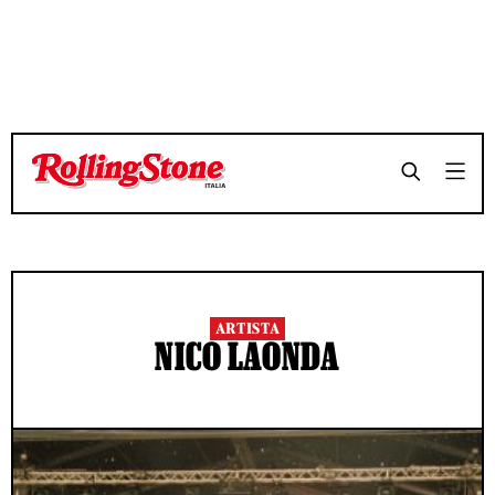
ARTISTA
NICO LAONDA