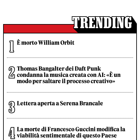
È morto William Orbit
Thomas Bangalter dei Daft Punk
condanna la musica creata con AI: «È un
modo per saltare il processo creativo»
Lettera aperta a Serena Brancale
La morte di Francesco Guccini modifica la
viabilità sentimentale di questo Paese