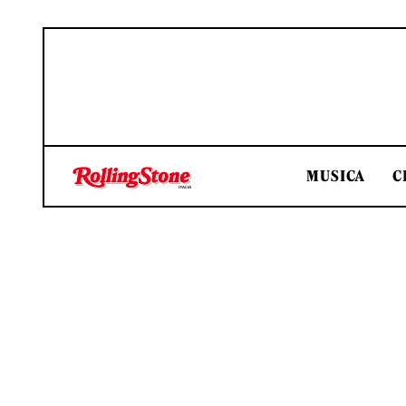
MUSICA
C