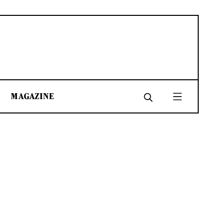
MAGAZINE