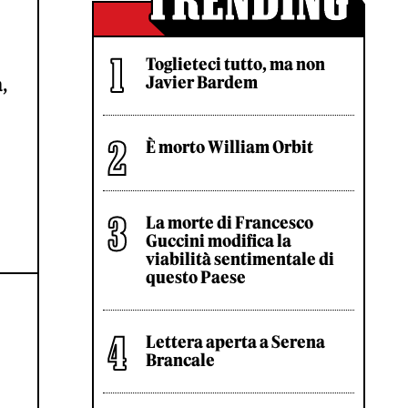
Toglieteci tutto, ma non
Javier Bardem
,
È morto William Orbit
La morte di Francesco
Guccini modifica la
viabilità sentimentale di
questo Paese
Lettera aperta a Serena
Brancale