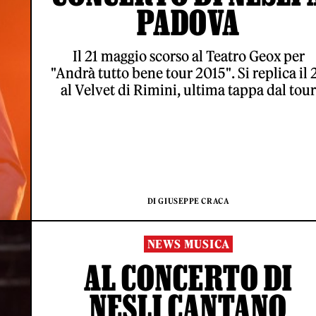
PADOVA
Il 21 maggio scorso al Teatro Geox per
"Andrà tutto bene tour 2015". Si replica il 
al Velvet di Rimini, ultima tappa dal tour
DI GIUSEPPE CRACA
NEWS MUSICA
AL CONCERTO DI
NESLI CANTANO