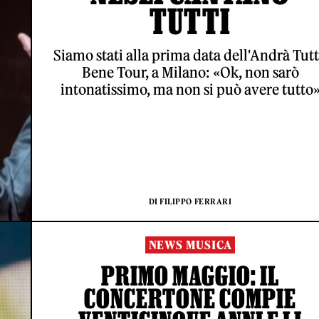
TUTTI
Siamo stati alla prima data dell'Andrà Tut
Bene Tour, a Milano: «Ok, non sarò
intonatissimo, ma non si può avere tutto
DI FILIPPO FERRARI
NEWS MUSICA
PRIMO MAGGIO: IL
CONCERTONE COMPIE