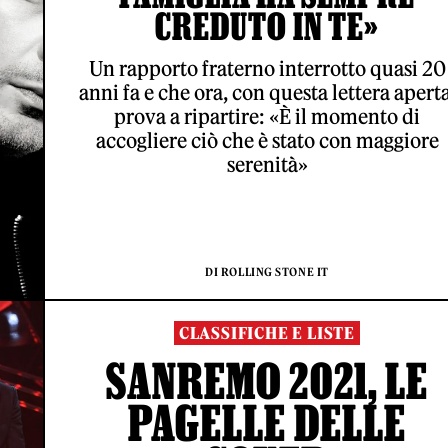
CREDUTO IN TE»
Un rapporto fraterno interrotto quasi 20
anni fa e che ora, con questa lettera aperta
prova a ripartire: «È il momento di
accogliere ciò che è stato con maggiore
serenità»
DI ROLLING STONE IT
CLASSIFICHE E LISTE
SANREMO 2021, LE
PAGELLE DELLE