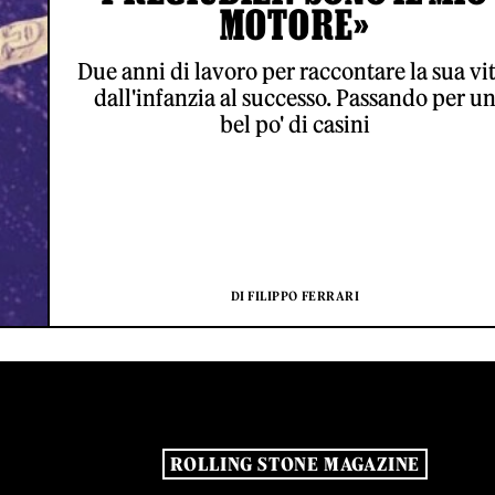
MOTORE»
Due anni di lavoro per raccontare la sua vit
dall'infanzia al successo. Passando per u
bel po' di casini
DI FILIPPO FERRARI
ROLLING STONE MAGAZINE