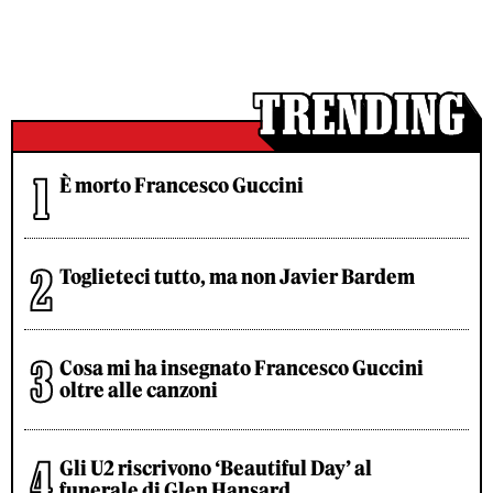
È morto Francesco Guccini
Toglieteci tutto, ma non Javier Bardem
Cosa mi ha insegnato Francesco Guccini
oltre alle canzoni
Gli U2 riscrivono ‘Beautiful Day’ al
funerale di Glen Hansard