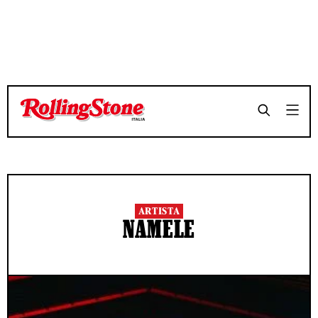
ARTISTA
NAMELE