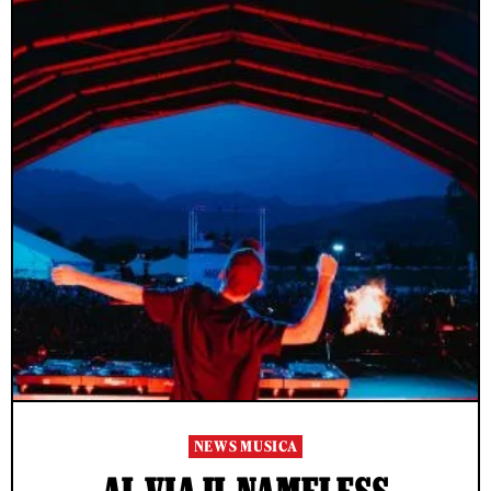
NEWS MUSICA