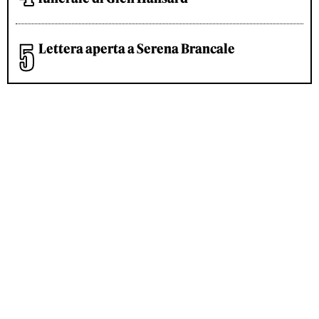
Lettera aperta a Serena Brancale