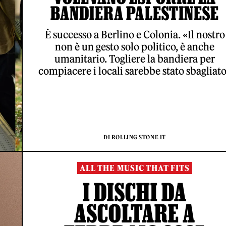
BANDIERA PALESTINESE
È successo a Berlino e Colonia. «Il nostro
non è un gesto solo politico, è anche
umanitario. Togliere la bandiera per
compiacere i locali sarebbe stato sbagliat
DI ROLLING STONE IT
ALL THE MUSIC THAT FITS
I DISCHI DA
ASCOLTARE A