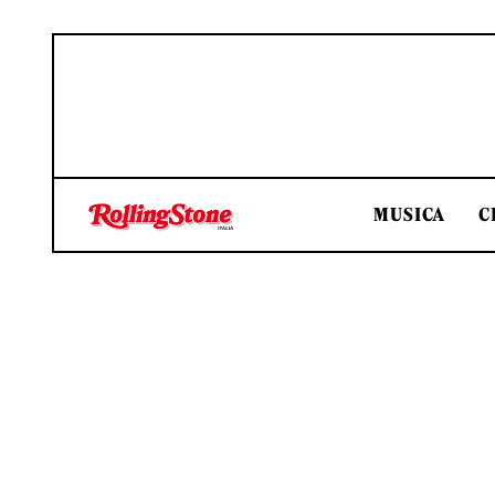
MUSICA
C