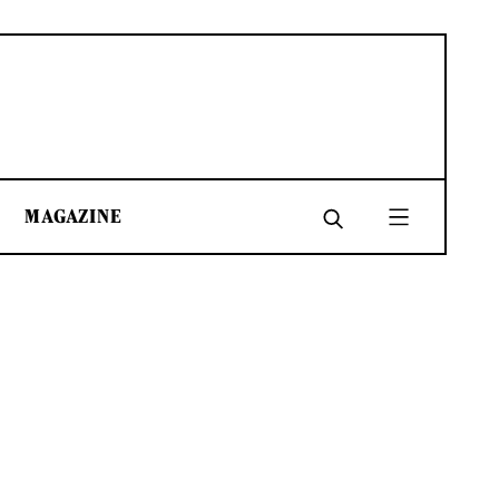
MAGAZINE