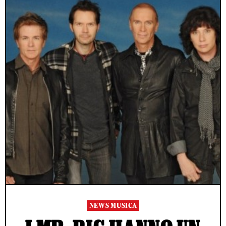
NEWS MUSICA