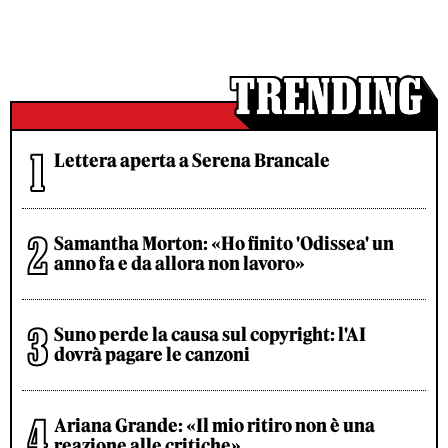
Lettera aperta a Serena Brancale
Samantha Morton: «Ho finito 'Odissea' un
anno fa e da allora non lavoro»
Suno perde la causa sul copyright: l'AI
dovrà pagare le canzoni
Ariana Grande: «Il mio ritiro non è una
reazione alle critiche»