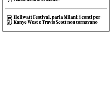
Hellwatt Festival, parla Milani: i conti per
Kanye West e Travis Scott non tornavano