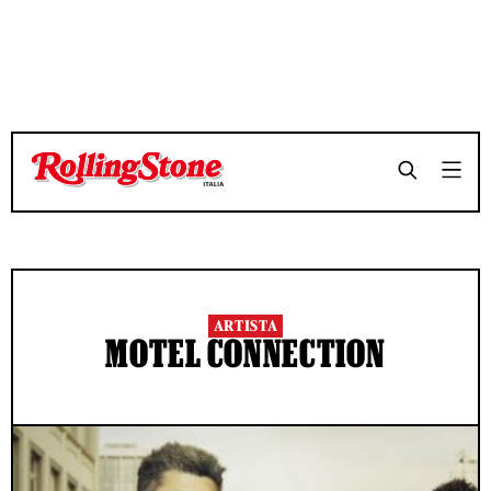
ARTISTA
MOTEL CONNECTION