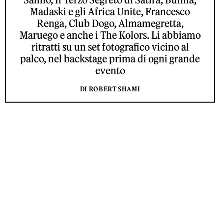
Madaski e gli Africa Unite, Francesco
Renga, Club Dogo, Almamegretta,
Maruego e anche i The Kolors. Li abbiamo
ritratti su un set fotografico vicino al
palco, nel backstage prima di ogni grande
evento
DI ROBERT SHAMI