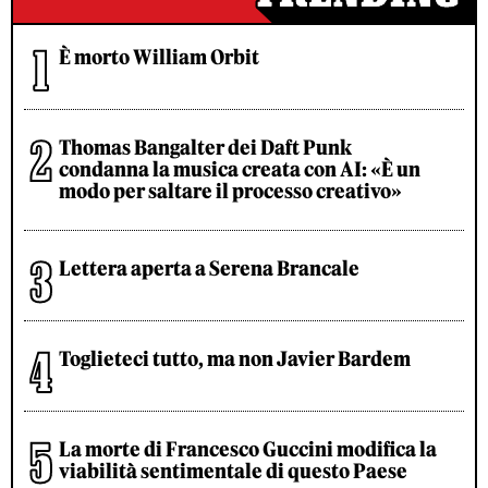
È morto William Orbit
Thomas Bangalter dei Daft Punk
condanna la musica creata con AI: «È un
modo per saltare il processo creativo»
Lettera aperta a Serena Brancale
Toglieteci tutto, ma non Javier Bardem
La morte di Francesco Guccini modifica la
viabilità sentimentale di questo Paese