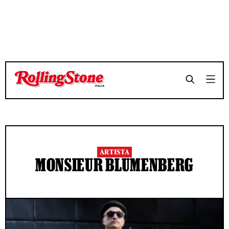
ARTISTA
MONSIEUR BLUMENBERG