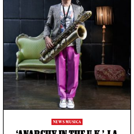
NEWS MUSICA