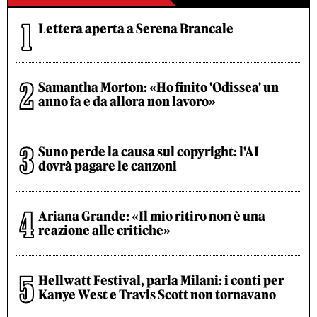
Lettera aperta a Serena Brancale
Samantha Morton: «Ho finito 'Odissea' un
anno fa e da allora non lavoro»
Suno perde la causa sul copyright: l'AI
dovrà pagare le canzoni
Ariana Grande: «Il mio ritiro non è una
reazione alle critiche»
Hellwatt Festival, parla Milani: i conti per
Kanye West e Travis Scott non tornavano