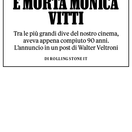
È MORTA MONICA
VITTI
Tra le più grandi dive del nostro cinema,
aveva appena compiuto 90 anni.
L’annuncio in un post di Walter Veltroni
DI ROLLING STONE IT