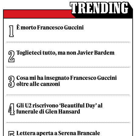
È morto Francesco Guccini
Toglieteci tutto, ma non Javier Bardem
Cosa mi ha insegnato Francesco Guccini
oltre alle canzoni
Gli U2 riscrivono ‘Beautiful Day’ al
funerale di Glen Hansard
Lettera aperta a Serena Brancale