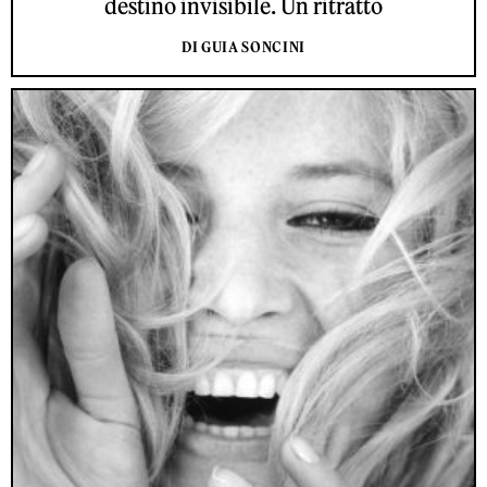
destino invisibile. Un ritratto
DI GUIA SONCINI