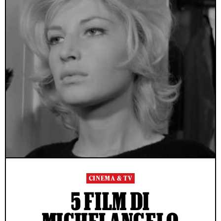
CINEMA & TV
5 FILM DI