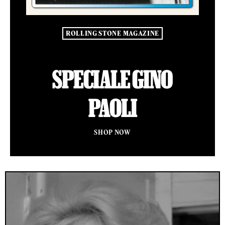
ROLLING STONE MAGAZINE
SPECIALE GINO
PAOLI
SHOP NOW