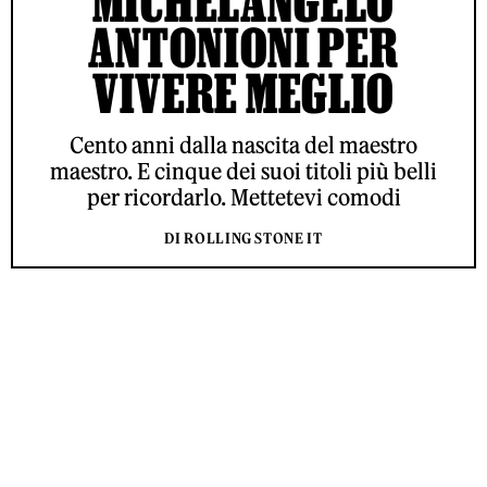
MICHELANGELO
ANTONIONI PER
VIVERE MEGLIO
Cento anni dalla nascita del maestro
maestro. E cinque dei suoi titoli più belli
per ricordarlo. Mettetevi comodi
DI ROLLING STONE IT