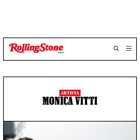
ARTISTA
MONICA VITTI