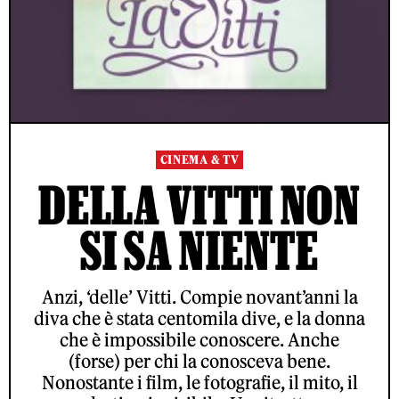
CINEMA & TV
DELLA VITTI NON
SI SA NIENTE
Anzi, ‘delle’ Vitti. Compie novant’anni la
diva che è stata centomila dive, e la donna
che è impossibile conoscere. Anche
(forse) per chi la conosceva bene.
Nonostante i film, le fotografie, il mito, il