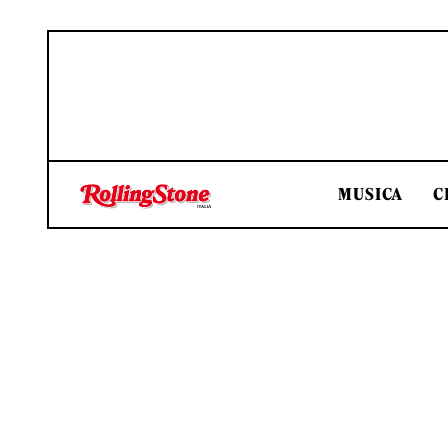
MUSICA
C