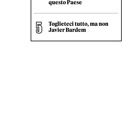
questo Paese
Toglieteci tutto, ma non
Javier Bardem