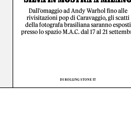
Dall'omaggio ad Andy Warhol fino alle
rivisitazioni pop di Caravaggio, gli scatti
della fotografa brasiliana saranno esposti
presso lo spazio M.A.C. dal 17 al 21 settemb
DI ROLLING STONE IT