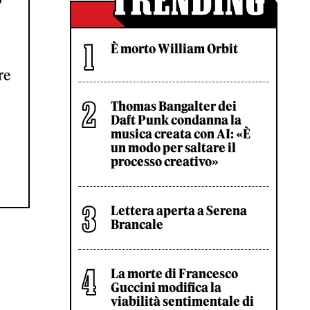
È morto William Orbit
re
Thomas Bangalter dei
Daft Punk condanna la
musica creata con AI: «È
un modo per saltare il
processo creativo»
Lettera aperta a Serena
Brancale
La morte di Francesco
Guccini modifica la
viabilità sentimentale di