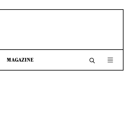
MAGAZINE