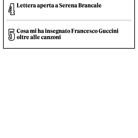
Lettera aperta a Serena Brancale
Cosa mi ha insegnato Francesco Guccini
oltre alle canzoni