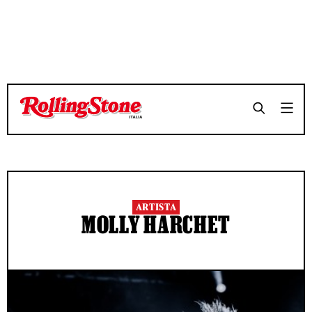
ARTISTA
MOLLY HARCHET