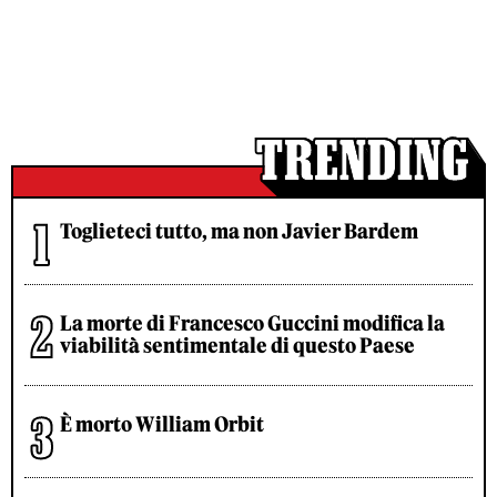
Toglieteci tutto, ma non Javier Bardem
La morte di Francesco Guccini modifica la
viabilità sentimentale di questo Paese
È morto William Orbit