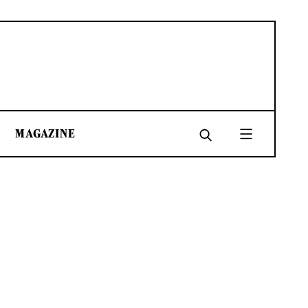
MAGAZINE