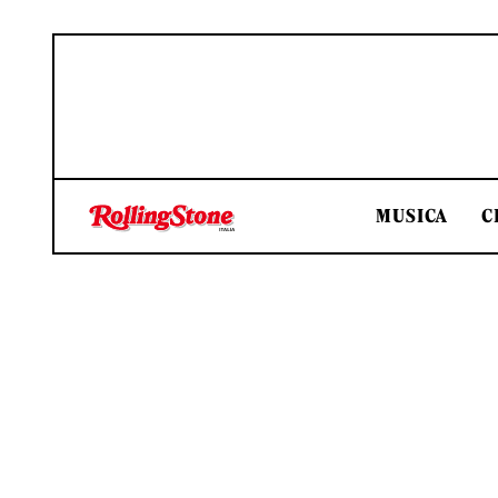
MUSICA
C