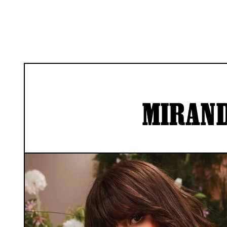
MIRAN