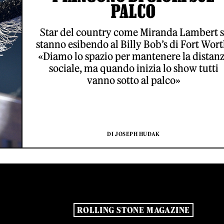
PALCO
Star del country come Miranda Lambert s
stanno esibendo al Billy Bob’s di Fort Wort
«Diamo lo spazio per mantenere la distan
sociale, ma quando inizia lo show tutti
vanno sotto al palco»
DI JOSEPH HUDAK
ROLLING STONE MAGAZINE