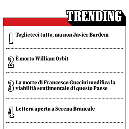
Toglieteci tutto, ma non Javier Bardem
È morto William Orbit
La morte di Francesco Guccini modifica la
viabilità sentimentale di questo Paese
Lettera aperta a Serena Brancale