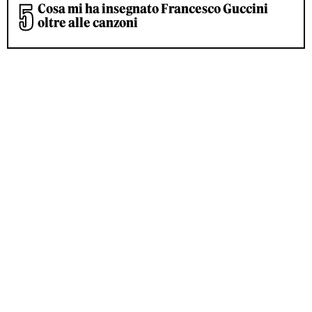
Cosa mi ha insegnato Francesco Guccini
oltre alle canzoni