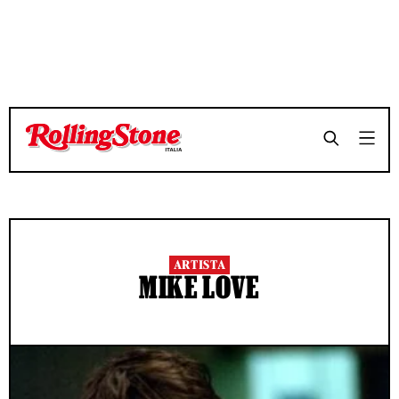
ARTISTA
MIKE LOVE