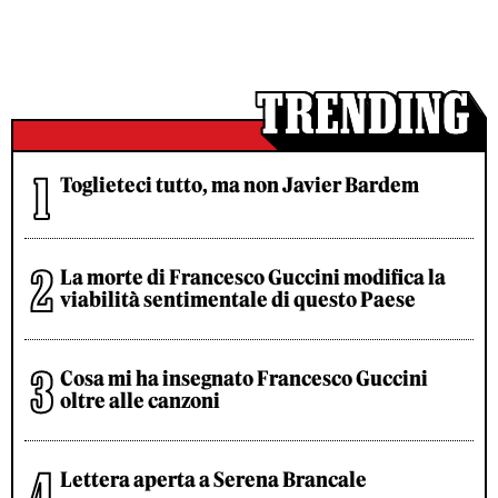
Toglieteci tutto, ma non Javier Bardem
La morte di Francesco Guccini modifica la
viabilità sentimentale di questo Paese
Cosa mi ha insegnato Francesco Guccini
oltre alle canzoni
Lettera aperta a Serena Brancale