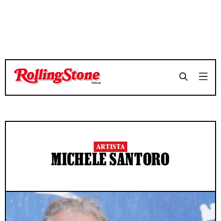
ARTISTA
MICHELE SANTORO