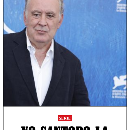
SERIE