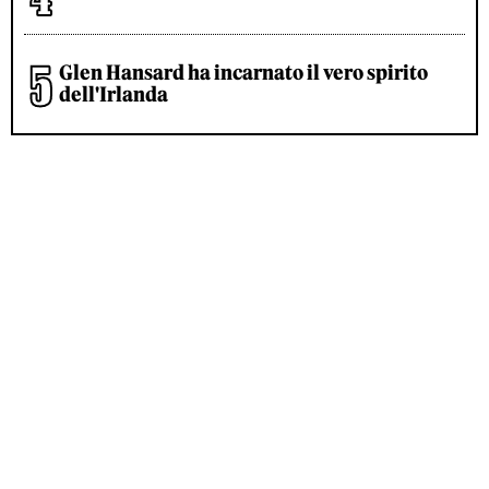
Glen Hansard ha incarnato il vero spirito
dell'Irlanda