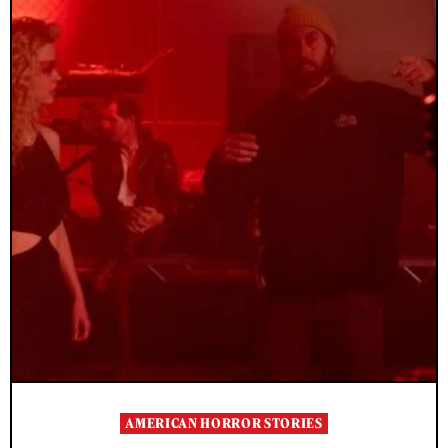
AMERICAN HORROR STORIES