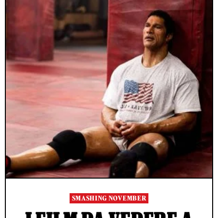
SMASHING NOVEMBER