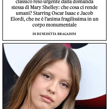
classico reso urgente dalla domanda
stessa di Mary Shelley: che cosa ci rende
umani? Starring Oscar Isaac e Jacob
Elordi, che ne è l’anima fragilissima in un
corpo monumentale
DI BENEDETTA BRAGADINI