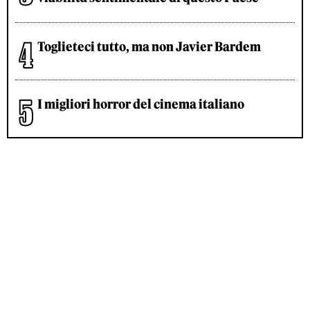
Toglieteci tutto, ma non Javier Bardem
I migliori horror del cinema italiano