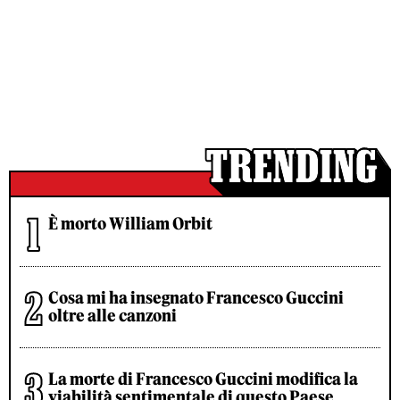
È morto William Orbit
Cosa mi ha insegnato Francesco Guccini
oltre alle canzoni
La morte di Francesco Guccini modifica la
viabilità sentimentale di questo Paese