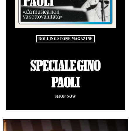
ROLLING STONE MAGAZINE
SPECIALE GINO
PAOLI
SHOP NOW