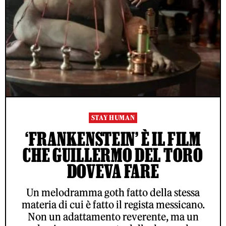
STAY HUMAN
‘FRANKENSTEIN’ È IL FILM
CHE GUILLERMO DEL TORO
DOVEVA FARE
Un melodramma goth fatto della stessa
materia di cui è fatto il regista messicano.
Non un adattamento reverente, ma un