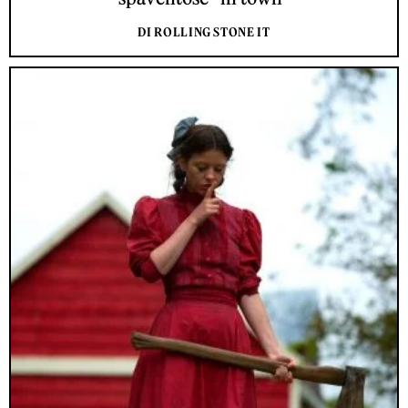
DI ROLLING STONE IT