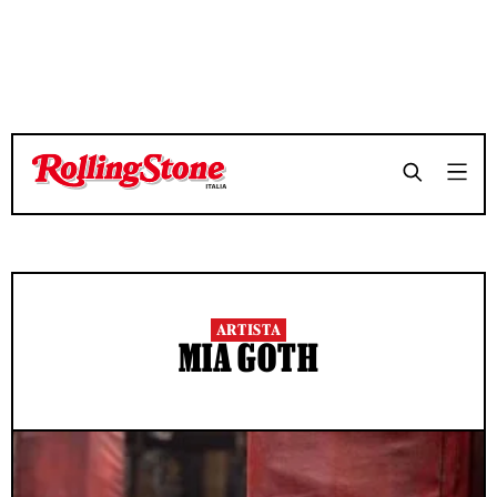
ARTISTA
MIA GOTH