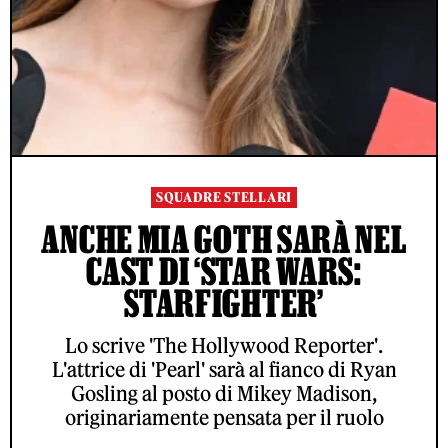
SQUADRE STELLARI
ANCHE MIA GOTH SARÀ NEL
CAST DI ‘STAR WARS:
STARFIGHTER’
Lo scrive 'The Hollywood Reporter'.
L'attrice di 'Pearl' sarà al fianco di Ryan
Gosling al posto di Mikey Madison,
originariamente pensata per il ruolo