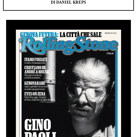
DI DANIEL KREPS