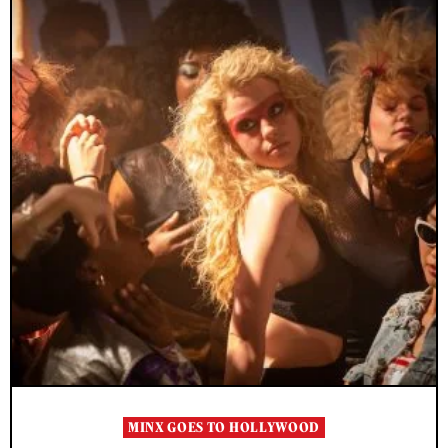
MINX GOES TO HOLLYWOOD