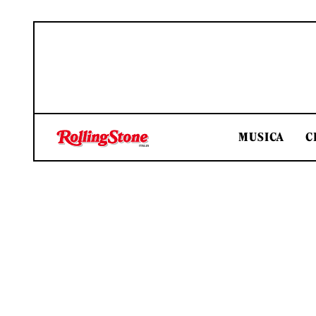
MUSICA
C