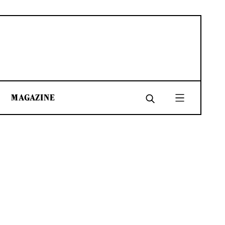
MAGAZINE