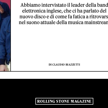
Abbiamo intervistato il leader della ban
elettronica inglese, che ci ha parlato del
nuovo disco e di come fa fatica a ritrovars
nel suono attuale della musica mainstrea
DI CLAUDIO BIAZZETTI
ROLLING STONE MAGAZINE