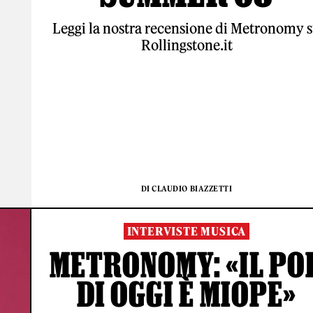
Leggi la nostra recensione di Metronomy 
Rollingstone.it
DI CLAUDIO BIAZZETTI
INTERVISTE MUSICA
METRONOMY: «IL PO
DI OGGI È MIOPE»