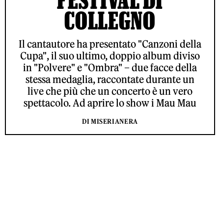
COLLEGNO
Il cantautore ha presentato "Canzoni della
Cupa", il suo ultimo, doppio album diviso
in "Polvere" e "Ombra" – due facce della
stessa medaglia, raccontate durante un
live che più che un concerto è un vero
spettacolo. Ad aprire lo show i Mau Mau
DI MISERIANERA