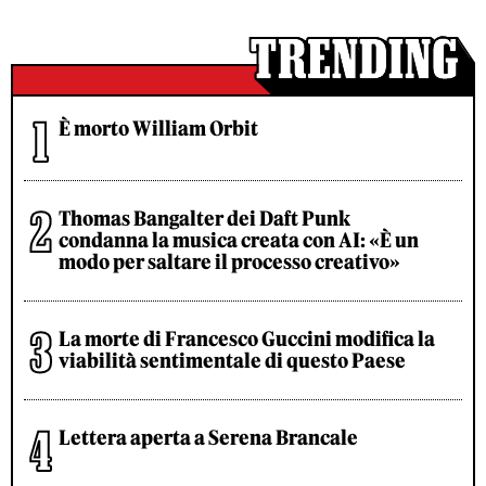
È morto William Orbit
Thomas Bangalter dei Daft Punk
condanna la musica creata con AI: «È un
modo per saltare il processo creativo»
La morte di Francesco Guccini modifica la
viabilità sentimentale di questo Paese
Lettera aperta a Serena Brancale