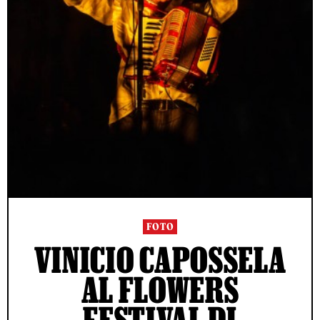
FOTO
VINICIO CAPOSSELA
AL FLOWERS
FESTIVAL DI