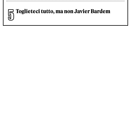
Toglieteci tutto, ma non Javier Bardem