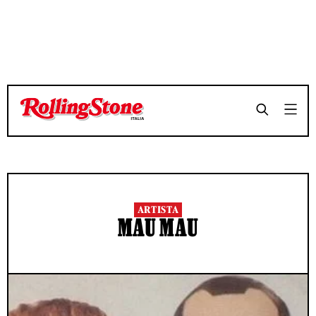
ARTISTA
MAU MAU