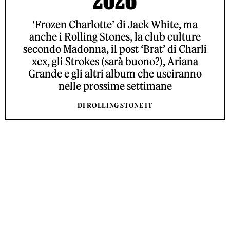
‘Frozen Charlotte’ di Jack White, ma
anche i Rolling Stones, la club culture
secondo Madonna, il post ‘Brat’ di Charli
xcx, gli Strokes (sarà buono?), Ariana
Grande e gli altri album che usciranno
nelle prossime settimane
DI ROLLING STONE IT