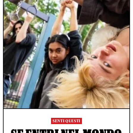
SENTI QUESTI