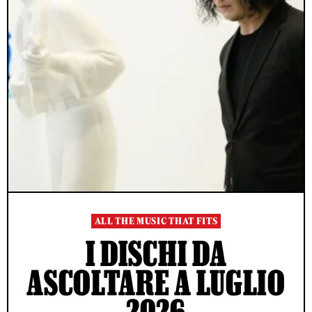
ALL THE MUSIC THAT FITS
I DISCHI DA
ASCOLTARE A LUGLIO
2026