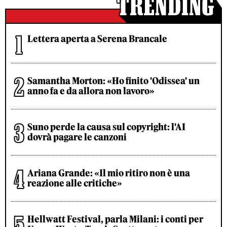
Lettera aperta a Serena Brancale
Samantha Morton: «Ho finito 'Odissea' un
anno fa e da allora non lavoro»
Suno perde la causa sul copyright: l'AI
dovrà pagare le canzoni
Ariana Grande: «Il mio ritiro non è una
reazione alle critiche»
Hellwatt Festival, parla Milani: i conti per