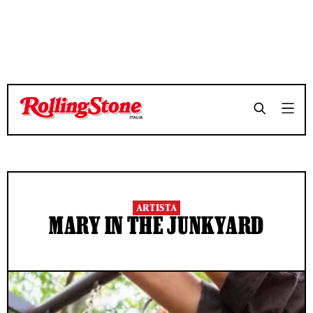
ARTISTA
MARY IN THE JUNKYARD