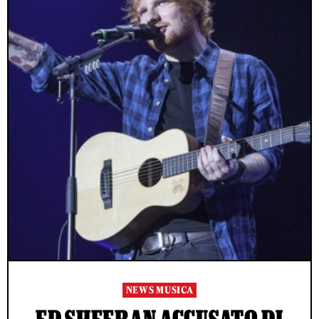
NEWS MUSICA