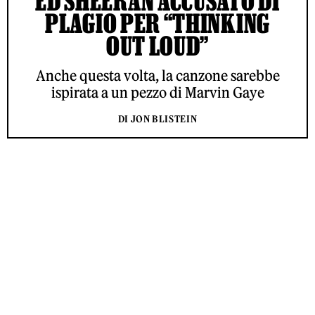
ED SHEERAN ACCUSATO DI
PLAGIO PER “THINKING
OUT LOUD”
Anche questa volta, la canzone sarebbe
ispirata a un pezzo di Marvin Gaye
DI JON BLISTEIN