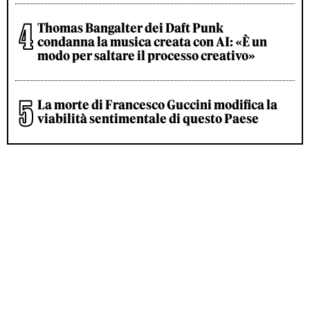
Thomas Bangalter dei Daft Punk
condanna la musica creata con AI: «È un
modo per saltare il processo creativo»
La morte di Francesco Guccini modifica la
viabilità sentimentale di questo Paese