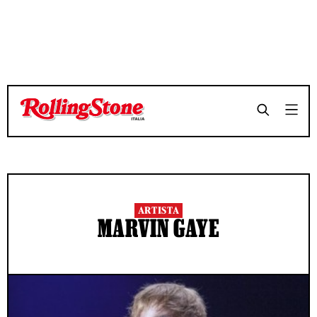
ARTISTA
MARVIN GAYE