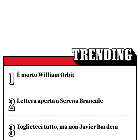
È morto William Orbit
Lettera aperta a Serena Brancale
Toglieteci tutto, ma non Javier Bardem